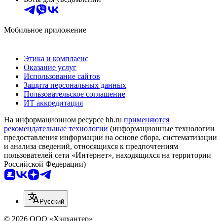
Мобильное приложение
Этика и комплаенс
Оказание услуг
Использование сайтов
Защита персональных данных
Пользовательское соглашение
ИТ аккредитация
На информационном ресурсе hh.ru
применяются
рекомендательные технологии
(информационные технологии
предоставления информации на основе сбора, систематизации
и анализа сведений, относящихся к предпочтениям
пользователей сети «Интернет», находящихся на территории
Российской Федерации)
Русский
© 2026 ООО «Хэдхантер»