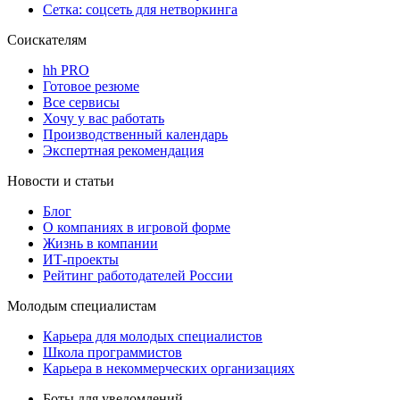
Сетка: соцсеть для нетворкинга
Соискателям
hh PRO
Готовое резюме
Все сервисы
Хочу у вас работать
Производственный календарь
Экспертная рекомендация
Новости и статьи
Блог
О компаниях в игровой форме
Жизнь в компании
ИТ-проекты
Рейтинг работодателей России
Молодым специалистам
Карьера для молодых специалистов
Школа программистов
Карьера в некоммерческих организациях
Боты для уведомлений