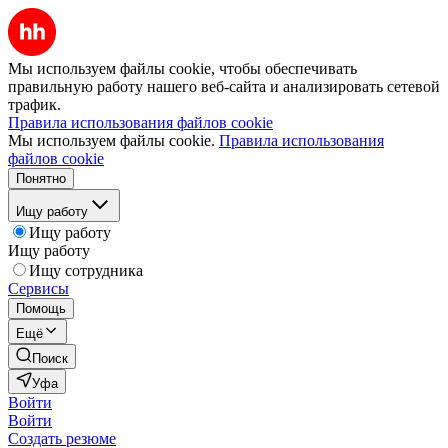
Мы используем файлы cookie, чтобы обеспечивать
правильную работу нашего веб-сайта и анализировать сетевой
трафик.
Правила использования файлов cookie
Мы используем файлы cookie.
Правила использования
файлов cookie
Понятно
Ищу работу
Ищу работу
Ищу работу
Ищу сотрудника
Сервисы
Помощь
Ещё
Поиск
Уфа
Войти
Войти
Создать резюме