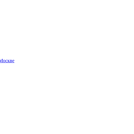
 Москве