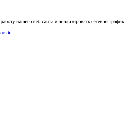
аботу нашего веб-сайта и анализировать сетевой трафик.
ookie