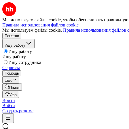
Мы используем файлы cookie, чтобы обеспечивать правильную р
Правила использования файлов cookie
Мы используем файлы cookie.
Правила использования файлов c
Понятно
Ищу работу
Ищу работу
Ищу работу
Ищу сотрудника
Сервисы
Помощь
Ещё
Поиск
Уфа
Войти
Войти
Создать резюме