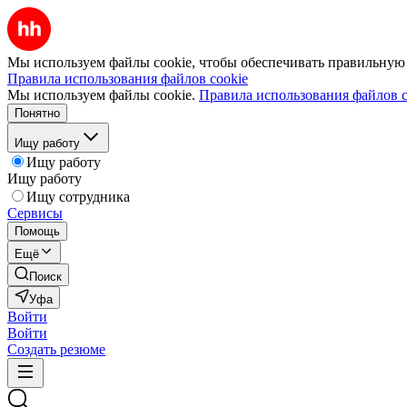
Мы используем файлы cookie, чтобы обеспечивать правильную р
Правила использования файлов cookie
Мы используем файлы cookie.
Правила использования файлов c
Понятно
Ищу работу
Ищу работу
Ищу работу
Ищу сотрудника
Сервисы
Помощь
Ещё
Поиск
Уфа
Войти
Войти
Создать резюме