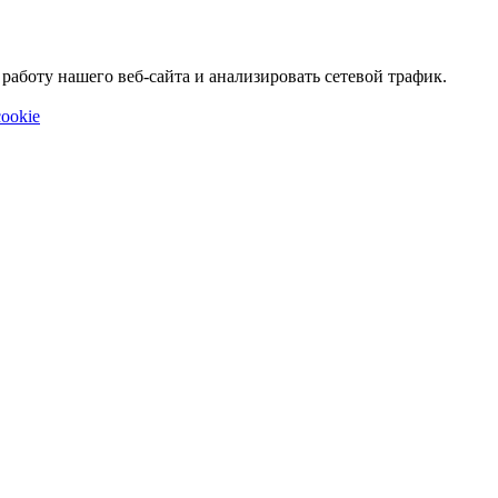
аботу нашего веб-сайта и анализировать сетевой трафик.
ookie