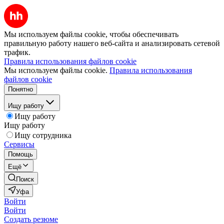
Мы используем файлы cookie, чтобы обеспечивать
правильную работу нашего веб-сайта и анализировать сетевой
трафик.
Правила использования файлов cookie
Мы используем файлы cookie.
Правила использования
файлов cookie
Понятно
Ищу работу
Ищу работу
Ищу работу
Ищу сотрудника
Сервисы
Помощь
Ещё
Поиск
Уфа
Войти
Войти
Создать резюме