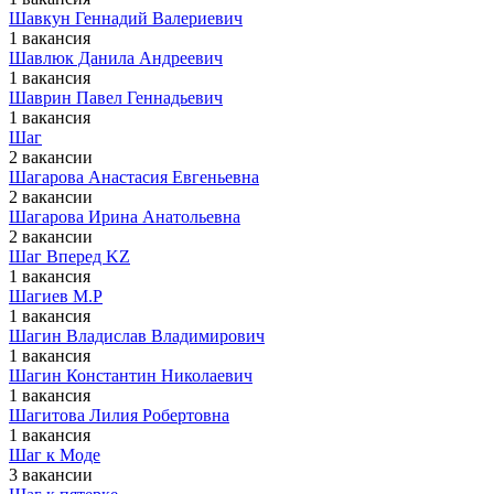
Шавкун Геннадий Валериевич
1 вакансия
Шавлюк Данила Андреевич
1 вакансия
Шаврин Павел Геннадьевич
1 вакансия
Шаг
2 вакансии
Шагарова Анастасия Евгеньевна
2 вакансии
Шагарова Ирина Анатольевна
2 вакансии
Шаг Вперед KZ
1 вакансия
Шагиев М.Р
1 вакансия
Шагин Владислав Владимирович
1 вакансия
Шагин Константин Николаевич
1 вакансия
Шагитова Лилия Робертовна
1 вакансия
Шаг к Моде
3 вакансии