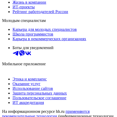
Жизнь в компании
ИТ-проекты
Рейтинг работодателей России
Молодым специалистам
Карьера для молодых специалистов
Школа программистов
Карьера в некоммерческих организациях
Боты для уведомлений
Мобильное приложение
Этика и комплаенс
Оказание услуг
Использование сайтов
Защита персональных данных
Пользовательское соглашение
ИТ аккредитация
На информационном ресурсе hh.ru
применяются
рекомендательные технологии
(информационные технологии