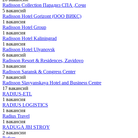
Radisson Collection Парадиз СПА ,Сочи
5 вакансий
Radisson Hotel Gorizont (ООО ВИКС)
1 вакансия
Radisson Hotel Group
1 вакансия
Radisson Hotel Kaliningrad
1 вакансия
Radisson Hotel Ulyanovsk
6 вакансий
Radisson Resort & Residences, Zavidovo
3 вакансии
Radisson Saransk & Congress Center
7 вакансий
Radisson Slavyanskaya Hotel and Business Centre
17 вакансий
RADIUS-ETL
1 вакансия
RADIUS LOGISTICS
1 вакансия
Radius Travel
1 вакансия
RADUGA JBI STROY
2 вакансии