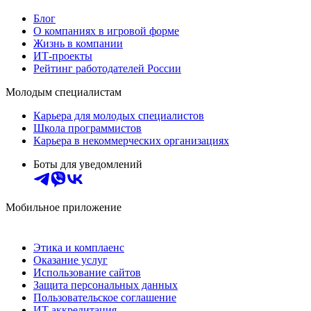
Блог
О компаниях в игровой форме
Жизнь в компании
ИТ-проекты
Рейтинг работодателей России
Молодым специалистам
Карьера для молодых специалистов
Школа программистов
Карьера в некоммерческих организациях
Боты для уведомлений
Мобильное приложение
Этика и комплаенс
Оказание услуг
Использование сайтов
Защита персональных данных
Пользовательское соглашение
ИТ аккредитация