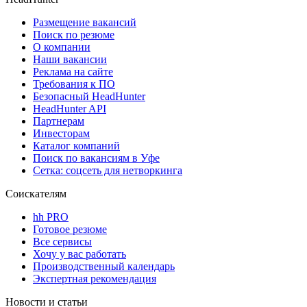
Размещение вакансий
Поиск по резюме
О компании
Наши вакансии
Реклама на сайте
Требования к ПО
Безопасный HeadHunter
HeadHunter API
Партнерам
Инвесторам
Каталог компаний
Поиск по вакансиям в Уфе
Сетка: соцсеть для нетворкинга
Соискателям
hh PRO
Готовое резюме
Все сервисы
Хочу у вас работать
Производственный календарь
Экспертная рекомендация
Новости и статьи