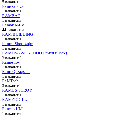
5 вакансий
Ramazanova
1 вакансия
RAMBAC
1 вакансия
Rambler&Co
44 вакансии
RAM BUILDING
1 вакансия
Ramen Shop кафе
1 вакансия
RAMEN&WOK (ООО Рамен и Вок)
5 вакансий
Rampstroy
1 вакансия
Rams Qazaqstan
1 вакансия
RaMTech
3 вакансии
RAMUS-STROY
1 вакансия
RAMZIOGLU
1 вакансия
Rancho UM
1 вакансия