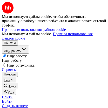
Мы используем файлы cookie, чтобы обеспечивать
правильную работу нашего веб-сайта и анализировать сетевой
трафик.
Правила использования файлов cookie
Мы используем файлы cookie.
Правила использования
файлов cookie
Понятно
Ищу работу
Ищу работу
Ищу работу
Ищу сотрудника
Сервисы
Помощь
Ещё
Поиск
Уфа
Войти
Войти
Создать резюме