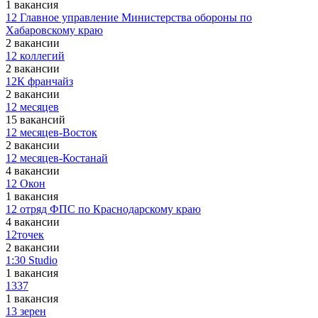
1 вакансия
12 Главное управление Министерства обороны по
Хабаровскому краю
2 вакансии
12 коллегий
2 вакансии
12К франчайз
2 вакансии
12 месяцев
15 вакансий
12 месяцев-Восток
2 вакансии
12 месяцев-Костанай
4 вакансии
12 Окон
1 вакансия
12 отряд ФПС по Краснодарскому краю
4 вакансии
12точек
2 вакансии
1:30 Studio
1 вакансия
1337
1 вакансия
13 зерен