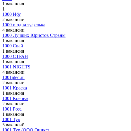
1 вакансия
1
1000 Ибу
2 вакансии
1000 и одна туфелька
4 вакансии
1000 Лучших Юристов Страны
1 вакансия
1000 Свай
1 вакансия
1000 СТРАН
1 вакансия
1001 NIGHTS
4 вакансии
1001pled.ru
2 вакансии
1001 Краска
1 вакансия
1001 Крепеж
2 вакансии
1001 Роза
1 вакансия
1001 Тур
5 вакансий
1001 Тур (ООО Оникс)