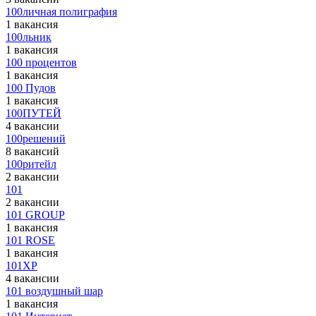
100личная полиграфия
1 вакансия
100льник
1 вакансия
100 процентов
1 вакансия
100 Пудов
1 вакансия
100ПУТЕЙ
4 вакансии
100решений
8 вакансий
100ритейл
2 вакансии
101
2 вакансии
101 GROUP
1 вакансия
101 ROSE
1 вакансия
101XP
4 вакансии
101 воздушный шар
1 вакансия