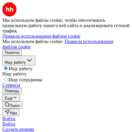
Мы используем файлы cookie, чтобы обеспечивать
правильную работу нашего веб-сайта и анализировать сетевой
трафик.
Правила использования файлов cookie
Мы используем файлы cookie.
Правила использования
файлов cookie
Понятно
Ищу работу
Ищу работу
Ищу работу
Ищу сотрудника
Сервисы
Помощь
Ещё
Поиск
Уфа
Войти
Войти
Создать резюме