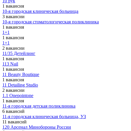
10 рук
1 вакансия
10-я городская клиническая больница
3 вакансии
10-я городская стоматологическая поликлиника
1 вакансия
1+1
1 вакансия
1+1
2 вакансии
11/35 Детейлинг
1 вакансия
113 Nail
1 вакансия
11 Beauty Boutique
1 вакансия
11 Detailing Studio
2 вакансии
1.1 Onepointone
1 вакансия
11-я городская детская поликлиника
6 вакансий
11-я городская клиническая больница, УЗ
11 вакансий
120 Арсенал Минобороны России