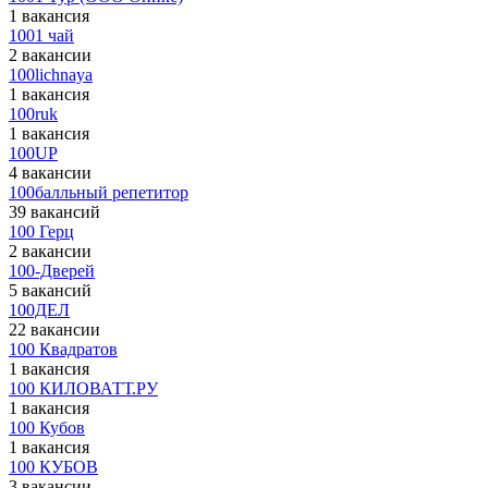
1 вакансия
1001 чай
2 вакансии
100lichnaya
1 вакансия
100ruk
1 вакансия
100UP
4 вакансии
100балльный репетитор
39 вакансий
100 Герц
2 вакансии
100-Дверей
5 вакансий
100ДЕЛ
22 вакансии
100 Квадратов
1 вакансия
100 КИЛОВАТТ.РУ
1 вакансия
100 Кубов
1 вакансия
100 КУБОВ
3 вакансии