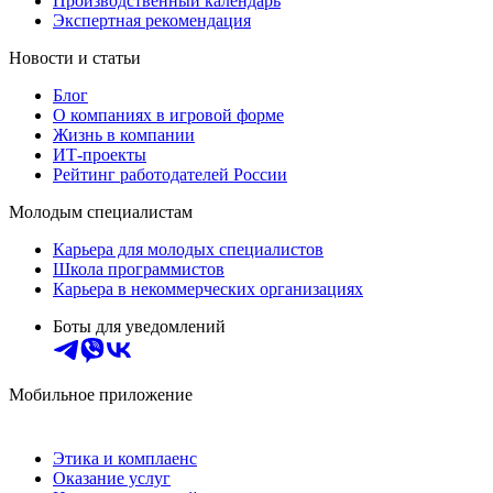
Производственный календарь
Экспертная рекомендация
Новости и статьи
Блог
О компаниях в игровой форме
Жизнь в компании
ИТ-проекты
Рейтинг работодателей России
Молодым специалистам
Карьера для молодых специалистов
Школа программистов
Карьера в некоммерческих организациях
Боты для уведомлений
Мобильное приложение
Этика и комплаенс
Оказание услуг