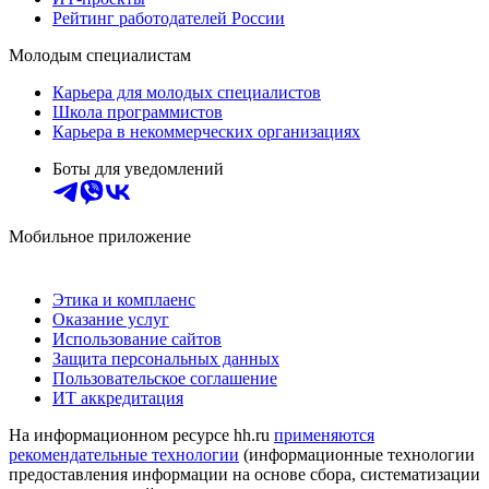
Рейтинг работодателей России
Молодым специалистам
Карьера для молодых специалистов
Школа программистов
Карьера в некоммерческих организациях
Боты для уведомлений
Мобильное приложение
Этика и комплаенс
Оказание услуг
Использование сайтов
Защита персональных данных
Пользовательское соглашение
ИТ аккредитация
На информационном ресурсе hh.ru
применяются
рекомендательные технологии
(информационные технологии
предоставления информации на основе сбора, систематизации