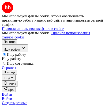
Мы используем файлы cookie, чтобы обеспечивать
правильную работу нашего веб-сайта и анализировать сетевой
трафик.
Правила использования файлов cookie
Мы используем файлы cookie.
Правила использования
файлов cookie
Понятно
Ищу работу
Ищу работу
Ищу работу
Ищу сотрудника
Сервисы
Помощь
Ещё
Поиск
Уфа
Войти
Войти
Создать резюме