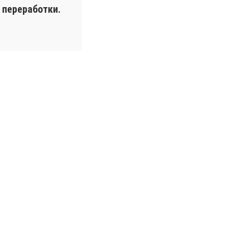
 переработки.