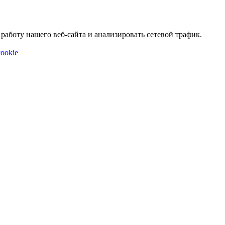
аботу нашего веб-сайта и анализировать сетевой трафик.
ookie