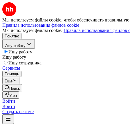
Мы используем файлы cookie, чтобы обеспечивать правильную р
Правила использования файлов cookie
Мы используем файлы cookie.
Правила использования файлов c
Понятно
Ищу работу
Ищу работу
Ищу работу
Ищу сотрудника
Сервисы
Помощь
Ещё
Поиск
Уфа
Войти
Войти
Создать резюме