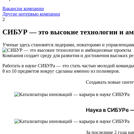
Вакансии компании
Другие интервью компании
2
СИБУР — это высокие технологии и а
Ученые здесь становятся лидерами, новаторами и управленцам
Компания создает среду для развития и достижения высоких ре
Работать в науке СИБУРа — это стать частью молодой команды 
8 из 10 предметов вокруг сделаны именно из полимеров.
Создавать новые синт
Наука в СИБУРе —
За последние 2 года н