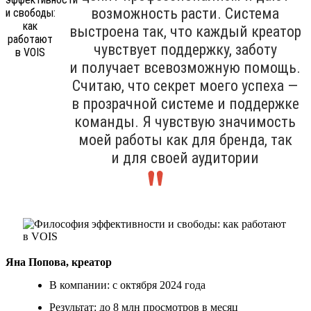
возможность расти. Система
выстроена так, что каждый креатор
чувствует поддержку, заботу
и получает всевозможную помощь.
Считаю, что секрет моего успеха —
в прозрачной системе и поддержке
команды. Я чувствую значимость
моей работы как для бренда, так
и для своей аудитории
Яна Попова, креатор
В компании: с октября 2024 года
Результат: до 8 млн просмотров в месяц