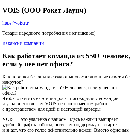
VOIS (ООО Рокет Лаунч)
https://vois.ru/
Товары народного потребления (непищевые)
Вакансии компании
Как работает команда из 550+ человек,
если у нее нет офиса?
Как новички без опыта создают многомиллионные охваты без
накруток?
Чтобы ответить на эти вопросы, поговорили с командой
и узнали, что делает VOIS не просто местом работы,
а пространством для идей и настоящей карьеры.
VOIS — это удаленка с вайбом. Здесь каждый выбирает
удобный график работы, получает поддержку на старте
и знает, что его голос действительно важен. Вместо офисных