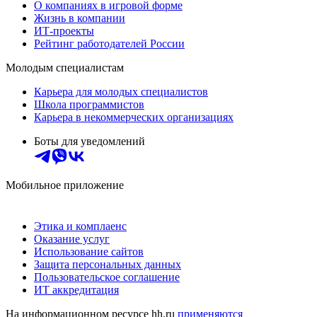
О компаниях в игровой форме
Жизнь в компании
ИТ-проекты
Рейтинг работодателей России
Молодым специалистам
Карьера для молодых специалистов
Школа программистов
Карьера в некоммерческих организациях
Боты для уведомлений
Мобильное приложение
Этика и комплаенс
Оказание услуг
Использование сайтов
Защита персональных данных
Пользовательское соглашение
ИТ аккредитация
На информационном ресурсе hh.ru
применяются