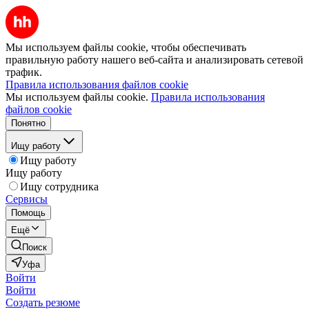
Мы используем файлы cookie, чтобы обеспечивать
правильную работу нашего веб-сайта и анализировать сетевой
трафик.
Правила использования файлов cookie
Мы используем файлы cookie.
Правила использования
файлов cookie
Понятно
Ищу работу
Ищу работу
Ищу работу
Ищу сотрудника
Сервисы
Помощь
Ещё
Поиск
Уфа
Войти
Войти
Создать резюме