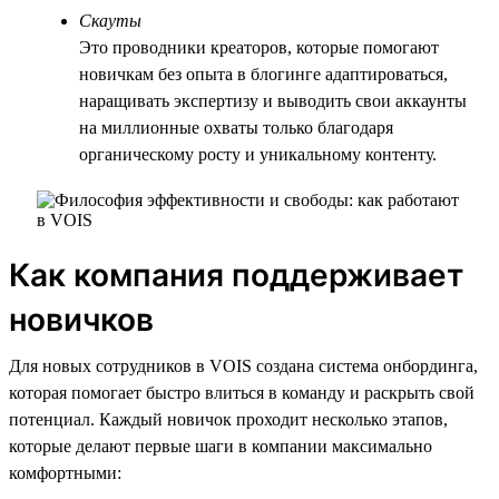
Скауты
Это проводники креаторов, которые помогают
новичкам без опыта в блогинге адаптироваться,
наращивать экспертизу и выводить свои аккаунты
на миллионные охваты только благодаря
органическому росту и уникальному контенту.
Как компания поддерживает
новичков
Для новых сотрудников в VOIS создана система онбординга,
которая помогает быстро влиться в команду и раскрыть свой
потенциал. Каждый новичок проходит несколько этапов,
которые делают первые шаги в компании максимально
комфортными: