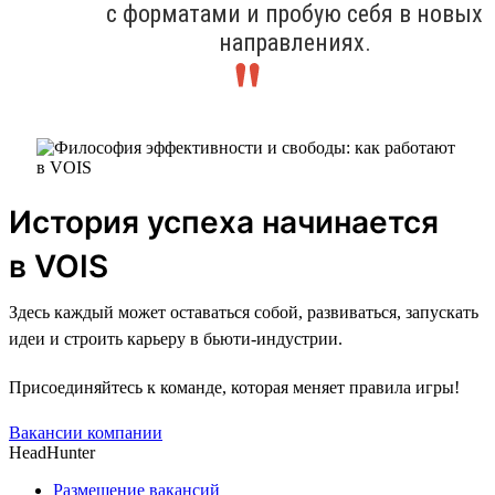
с форматами и пробую себя в новых
направлениях.
История успеха начинается
в VOIS
Здесь каждый может оставаться собой, развиваться, запускать
идеи и строить карьеру в бьюти-индустрии.
Присоединяйтесь к команде, которая меняет правила игры!
Вакансии компании
HeadHunter
Размещение вакансий