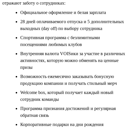
отражают заботу о сотрудниках:
Официальное оформление и белая зарплата
28 дней оплачиваемого отпуска и 5 дополнительных
выходных (day off) по выбору сотрудника
Спортивная программа с безлимитными
посещениями любимых клубов
Внутренняя валюта VOISики за участие в различных
активностях, которую можно обменять на ценные
призы
Возможность ежемесячно заказывать бонусную
продукцию компании и получать стильный мерч
Welcome box, который получает каждый новый
сотрудник команды
Программа признания достижений и регулярная
обратная связь
Корпоративные подарки на дни рождения