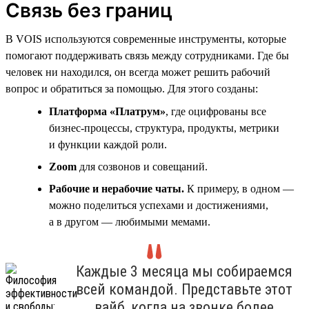
Связь без границ
В VOIS используются современные инструменты, которые
помогают поддерживать связь между сотрудниками. Где бы
человек ни находился, он всегда может решить рабочий
вопрос и обратиться за помощью. Для этого созданы:
Платформа «Платрум»
, где оцифрованы все
бизнес-процессы, структура, продукты, метрики
и функции каждой роли.
Zoom
для созвонов и совещаний.
Рабочие и нерабочие чаты.
К примеру, в одном —
можно поделиться успехами и достижениями,
а в другом — любимыми мемами.
Каждые 3 месяца мы собираемся
всей командой. Представьте этот
вайб, когда на звонке более