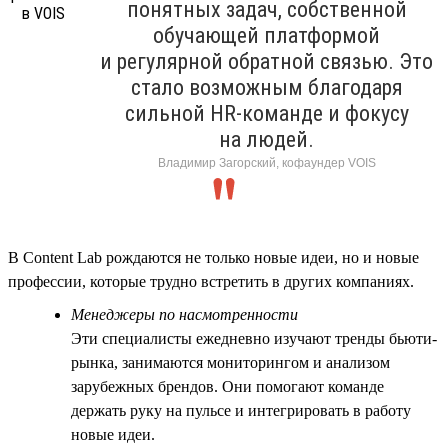
понятных задач, собственной
обучающей платформой
и регулярной обратной связью. Это
стало возможным благодаря
сильной HR-команде и фокусу
на людей.
Владимир Загорский, кофаундер VOIS
В Content Lab рождаются не только новые идеи, но и новые
профессии, которые трудно встретить в других компаниях.
Менеджеры по насмотренности
Эти специалисты ежедневно изучают тренды бьюти-
рынка, занимаются мониторингом и анализом
зарубежных брендов. Они помогают команде
держать руку на пульсе и интегрировать в работу
новые идеи.