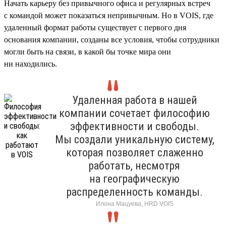
Начать карьеру без привычного офиса и регулярных встреч
с командой может показаться непривычным. Но в VOIS, где
удаленный формат работы существует с первого дня
основания компании, созданы все условия, чтобы сотрудники
могли быть на связи, в какой бы точке мира они
ни находились.
Удаленная работа в нашей
компании сочетает философию
эффективности и свободы.
Мы создали уникальную систему,
которая позволяет слаженно
работать, несмотря
на географическую
распределенность команды.
Илона Мацуева, HRD VOIS