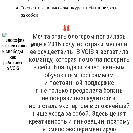
Экспертиза: в высококонкурентной нише ухода
за собой
Мечта стать блогером появилась
еще в 2016 году, но страхи мешали
ее осуществить. В VOIS я встретила
команду, которая помогла поверить
в себя. Благодаря качественным
обучающим программам
и постоянной поддержке
я не только преодолела боязнь
не понравиться аудитории,
но и стала экспертом в сложнейшей
нише ухода за собой. Здесь ценят
креативность и инновации, поэтому
я смело экспериментирую