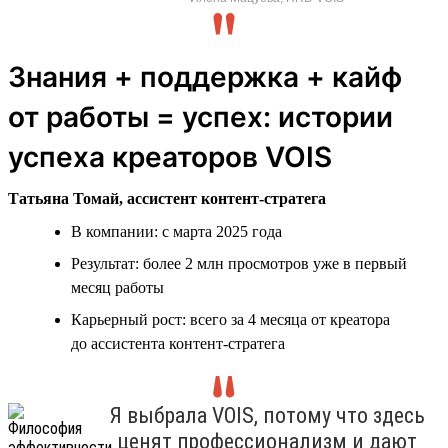
Знания + поддержка + кайф
от работы = успех: истории
успеха креаторов VOIS
Татьяна Томай, ассистент контент-стратега
В компании: с марта 2025 года
Результат: более 2 млн просмотров уже в первый
месяц работы
Карьерный рост: всего за 4 месяца от креатора
до ассистента контент-стратега
Я выбрала VOIS, потому что здесь
ценят профессионализм и дают