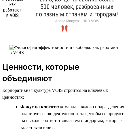
500 человек, разбросанных
по разным странам и городам!
Илона Мацуева, HRD VOIS
Ценности, которые
объединяют
Корпоративная культура VOIS строится на ключевых
ценностях:
Фокус на клиенте:
команда каждого подразделения
планирует свою деятельность так, чтобы ее продукт
на выходе соответствовал тем стандартам, которые
задает аудитория.