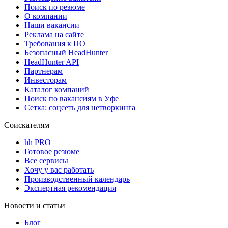
Поиск по резюме
О компании
Наши вакансии
Реклама на сайте
Требования к ПО
Безопасный HeadHunter
HeadHunter API
Партнерам
Инвесторам
Каталог компаний
Поиск по вакансиям в Уфе
Сетка: соцсеть для нетворкинга
Соискателям
hh PRO
Готовое резюме
Все сервисы
Хочу у вас работать
Производственный календарь
Экспертная рекомендация
Новости и статьи
Блог