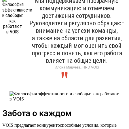
Мы поддерживаем прозрачную
коммуникацию и отмечаем
достижения сотрудников.
Руководители регулярно обращают
внимание на успехи команды,
а также на области для развития,
чтобы каждый мог оценить свой
прогресс и понять, как его работа
влияет на общие цели.
Илона Мацуева, HRD VOIS
Забота о каждом
VOIS предлагает конкурентоспособные условия, которые