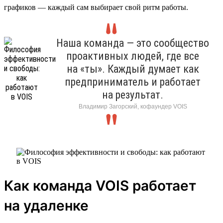
графиков — каждый сам выбирает свой ритм работы.
Наша команда — это сообщество
проактивных людей, где все
на «ты». Каждый думает как
предприниматель и работает
на результат.
Владимир Загорский, кофаундер VOIS
Как команда VOIS работает
на удаленке