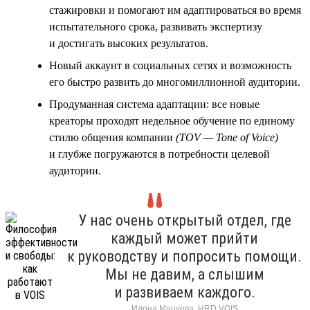
стажировки и помогают им адаптироваться во время
испытательного срока, развивать экспертизу
и достигать высоких результатов.
Новый аккаунт в социальных сетях и возможность
его быстро развить до многомиллионной аудитории.
Продуманная система адаптации: все новые
креаторы проходят недельное обучение по единому
стилю общения компании
(TOV — Tone of Voice)
и глубже погружаются в потребности целевой
аудитории.
У нас очень открытый отдел, где
каждый может прийти
к руководству и попросить помощи.
Мы не давим, а слышим
и развиваем каждого.
Илона Мацуева, HRD VOIS