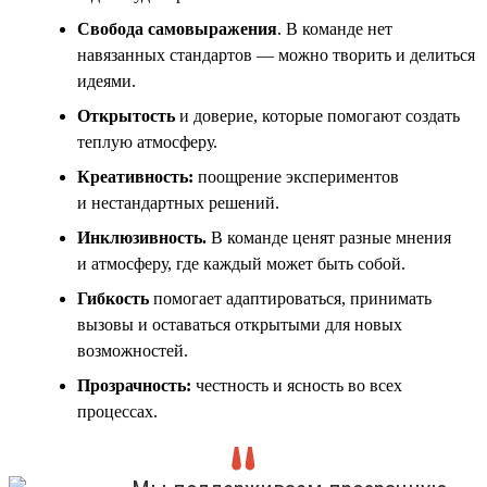
Свобода самовыражения
. В команде нет
навязанных стандартов — можно творить и делиться
идеями.
Открытость
и доверие, которые помогают создать
теплую атмосферу.
Креативность:
поощрение экспериментов
и нестандартных решений.
Инклюзивность
.
В команде ценят разные мнения
и атмосферу, где каждый может быть собой.
Гибкость
помогает адаптироваться, принимать
вызовы и оставаться открытыми для новых
возможностей.
Прозрачность:
честность и ясность во всех
процессах.