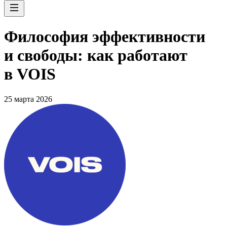
Философия эффективности
и свободы: как работают
в VOIS
25 марта 2026