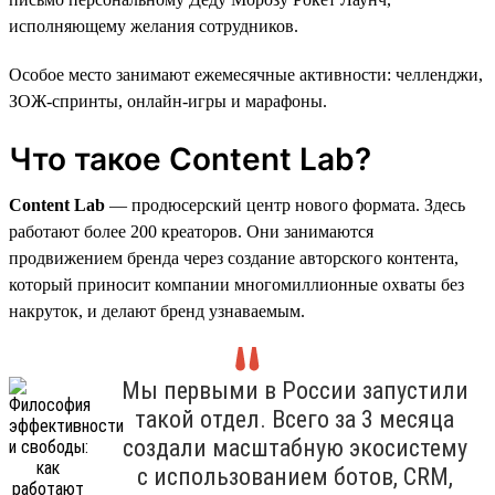
исполняющему желания сотрудников.
Особое место занимают ежемесячные активности: челленджи,
ЗОЖ-спринты, онлайн-игры и марафоны.
Что такое Content Lab?
Content Lab
— продюсерский центр нового формата. Здесь
работают более 200 креаторов. Они занимаются
продвижением бренда через создание авторского контента,
который приносит компании многомиллионные охваты без
накруток, и делают бренд узнаваемым.
Мы первыми в России запустили
такой отдел. Всего за 3 месяца
создали масштабную экосистему
с использованием ботов, CRM,