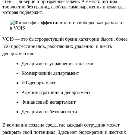
стен — доверие и прозрачные задачи. А вместо рутины —
творчество без границ, свобода самовыражения и команда,
которая поддержит.
VOIS — это быстрорастущий бренд категории бьюти, более
550 профессионалов, работающих удаленно, и шесть
департаментов:
Департамент управления запасами
Коммерческий департамент
ИТ-департамент
Административный департамент
Финансовый департамент
Департамент безопасности
В компании создана среда, где каждый сотрудник может
раскрыть свой потенциал. Здесь нет бюрократии и жестких