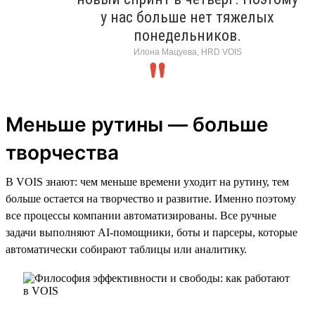
у нас больше нет тяжелых
понедельников.
Илона Мацуева, HRD VOIS
Меньше рутины — больше
творчества
В VOIS знают: чем меньше времени уходит на рутину, тем
больше остается на творчество и развитие. Именно поэтому
все процессы компании автоматизированы. Все ручные
задачи выполняют AI-помощники, боты и парсеры, которые
автоматически собирают таблицы или аналитику.