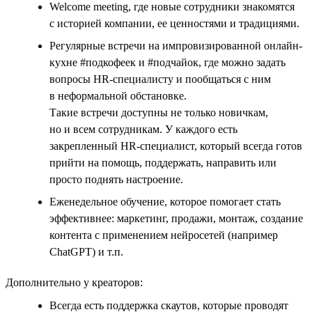
Welcome meeting, где новые сотрудники знакомятся
с историей компании, ее ценностями и традициями.
Регулярные встречи на импровизированной онлайн-
кухне #подкофеек и #подчайок, где можно задать
вопросы HR-специалисту и пообщаться с ним
в неформальной обстановке.
Такие встречи доступны не только новичкам,
но и всем сотрудникам. У каждого есть
закрепленный HR-специалист, который всегда готов
прийти на помощь, поддержать, направить или
просто поднять настроение.
Еженедельное обучение, которое помогает стать
эффективнее: маркетинг, продажи, монтаж, создание
контента с применением нейросетей (например
ChatGPT) и т.п.
Дополнительно у креаторов:
Всегда есть поддержка скаутов, которые проводят