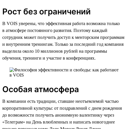
Рост без ограничений
В VOIS уверены, что эффективная работа возможна только
в атмосфере постоянного развития. Поэтому каждый
сотрудник может получить доступ к менторским программам
и внутренним тренингам. Только за последний год компания
выделила около 10 миллионов рублей на программы
обучения, тренинги и участие в конференциях.
Особая атмосфера
В компании есть традиции, ставшие неотъемлемой частью
корпоративной культуры: от поздравлений с днем рождения
до возможности получить анонимную валентинку через
«Телеграм» на День влюбленных и написать новогоднее
письмо персональному Деду Морозу Рокет Лаунч,