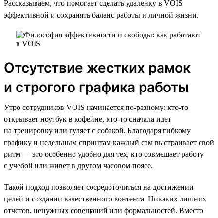
Рассказываем, что помогает сделать удаленку в VOIS
эффективной и сохранять баланс работы и личной жизни.
Отсутствие жестких рамок
и строгого графика работы
Утро сотрудников VOIS начинается по-разному: кто-то
открывает ноутбук в кофейне, кто-то сначала идет
на тренировку или гуляет с собакой. Благодаря гибкому
графику и недельным спринтам каждый сам выстраивает свой
ритм — это особенно удобно для тех, кто совмещает работу
с учебой или живет в другом часовом поясе.
Такой подход позволяет сосредоточиться на достижении
целей и создании качественного контента. Никаких лишних
отчетов, ненужных совещаний или формальностей. Вместо