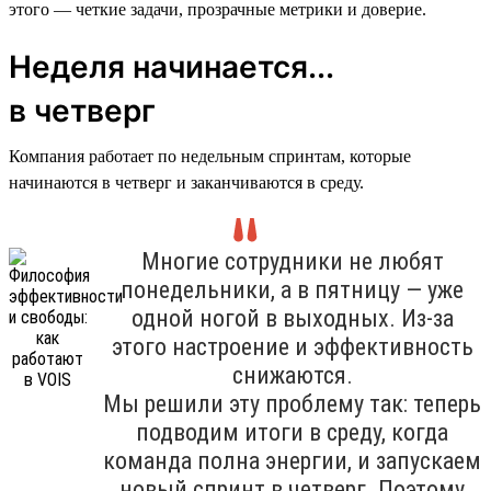
этого — четкие задачи, прозрачные метрики и доверие.
Неделя начинается...
в четверг
Компания работает по недельным спринтам, которые
начинаются в четверг и заканчиваются в среду.
Многие сотрудники не любят
понедельники, а в пятницу — уже
одной ногой в выходных. Из-за
этого настроение и эффективность
снижаются.
Мы решили эту проблему так: теперь
подводим итоги в среду, когда
команда полна энергии, и запускаем
новый спринт в четверг. Поэтому