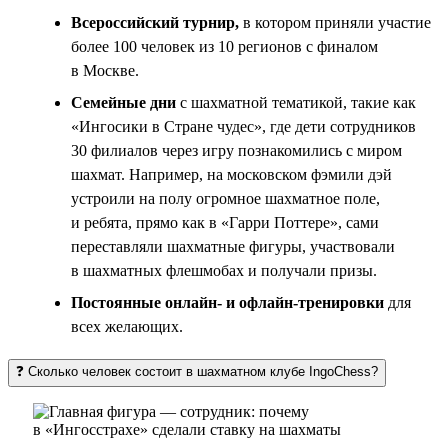
Всероссийский турнир,
в котором приняли участие
более 100 человек из 10 регионов с финалом
в Москве.
Семейные дни
с шахматной тематикой, такие как
«Ингосики в Стране чудес», где дети сотрудников
30 филиалов через игру познакомились с миром
шахмат. Например, на московском фэмили дэй
устроили на полу огромное шахматное поле,
и ребята, прямо как в «Гарри Поттере», сами
переставляли шахматные фигуры, участвовали
в шахматных флешмобах и получали призы.
Постоянные онлайн- и офлайн-тренировки
для
всех желающих.
❓ Сколько человек состоит в шахматном клубе IngoChess?