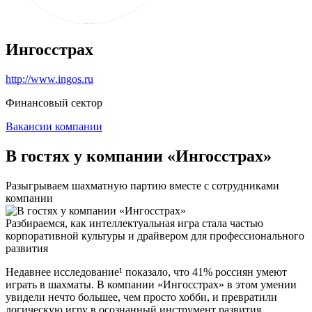
Ингосстрах
http://www.ingos.ru
Финансовый сектор
Вакансии компании
В гостях у компании «Ингосстрах»
Разыгрываем шахматную партию вместе с сотрудниками
компании
Разбираемся, как интеллектуальная игра стала частью
корпоративной культуры и драйвером для профессионального
развития
Недавнее исследование¹ показало, что 41% россиян умеют
играть в шахматы. В компании «Ингосстрах» в этом умении
увидели нечто большее, чем просто хобби, и превратили
логическую игру в осознанный инструмент развития