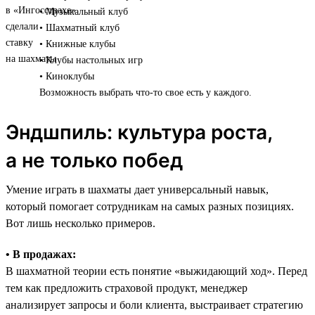
• Музыкальный клуб
• Шахматный клуб
• Книжные клубы
• Клубы настольных игр
• Киноклубы
Возможность выбрать что-то свое есть у каждого.
Эндшпиль: культура роста,
а не только побед
Умение играть в шахматы дает универсальный навык,
который помогает сотрудникам на самых разных позициях.
Вот лишь несколько примеров.
• В продажах:
В шахматной теории есть понятие «выжидающий ход». Перед
тем как предложить страховой продукт, менеджер
анализирует запросы и боли клиента, выстраивает стратегию