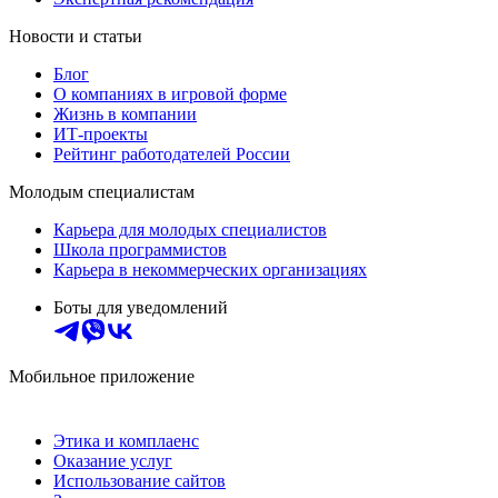
Новости и статьи
Блог
О компаниях в игровой форме
Жизнь в компании
ИТ-проекты
Рейтинг работодателей России
Молодым специалистам
Карьера для молодых специалистов
Школа программистов
Карьера в некоммерческих организациях
Боты для уведомлений
Мобильное приложение
Этика и комплаенс
Оказание услуг
Использование сайтов