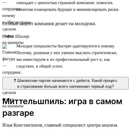
совпадает с ценностью страховой компании: помогать
клиентам планировать будущее и минимизировать риски.
Особый акцент компания делает на молодежи.
София Шиллер:
Молодые специалисты быстрее адаптируются к новому.
Поэтому, развивая у них умение мыслить стратегически,
мы инвестируем в их профессиональный рост и, как
следствие, в общий успех.
❓ Шахматная партия начинается с дебюта. Какой процесс
в страховании больше всего напоминает первый ход?
Миттельшпиль: игра в самом
разгаре
Илья Константинов, главный специалист центра анализа