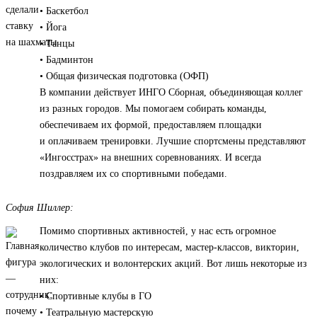
• Баскетбол
• Йога
• Танцы
• Бадминтон
• Общая физическая подготовка (ОФП)
В компании действует ИНГО Сборная, объединяющая коллег
из разных городов. Мы помогаем собирать команды,
обеспечиваем их формой, предоставляем площадки
и оплачиваем тренировки. Лучшие спортсмены представляют
«Ингосстрах» на внешних соревнованиях. И всегда
поздравляем их со спортивными победами.
София Шиллер:
Помимо спортивных активностей, у нас есть огромное
количество клубов по интересам, мастер-классов, викторин,
экологических и волонтерских акций. Вот лишь некоторые из
них:
• Спортивные клубы в ГО
• Театральную мастерскую