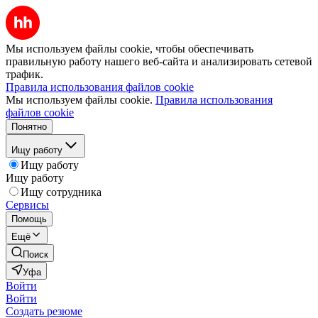
Мы используем файлы cookie, чтобы обеспечивать
правильную работу нашего веб-сайта и анализировать сетевой
трафик.
Правила использования файлов cookie
Мы используем файлы cookie.
Правила использования
файлов cookie
Понятно
Ищу работу
Ищу работу
Ищу работу
Ищу сотрудника
Сервисы
Помощь
Ещё
Поиск
Уфа
Войти
Войти
Создать резюме