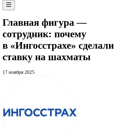
Главная фигура —
сотрудник: почему
в «Ингосстрахе» сделали
ставку на шахматы
17 ноября 2025