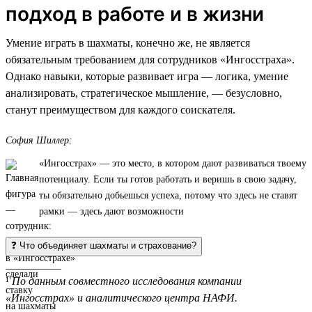
подход в работе и в жизни
Умение играть в шахматы, конечно же, не является
обязательным требованием для сотрудников «Ингосстраха».
Однако навыки, которые развивает игра — логика, умение
анализировать, стратегическое мышление, — безусловно,
станут преимуществом для каждого соискателя.
София Шиллер:
«Ингосстрах» — это место, в котором дают развиваться твоему
потенциалу. Если ты готов работать и веришь в свою задачу,
ты обязательно добьешься успеха, потому что здесь не ставят
рамки — здесь дают возможности
❓ Что объединяет шахматы и страхование?
__________
¹
По данным совместного исследования компании
«Ингосстрах» и аналитического центра НАФИ.