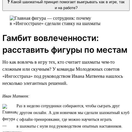
❓ Какой шахматный принцип помогает выигрывать как в игре, так
и на работе?
Гамбит вовлеченности:
расставить фигуры по местам
Но как вовлечь в игру тех, кто считает шахматы чем-то
сложным или скучным? У команды Молодежных советов
«Ингосстраха» под руководством Ивана Матвеева нашлось
несколько элегантных решений.
Иван Матвеев:
Раз в неделю сотрудники собираются, чтобы сыграть друг
с другом онлайн. А для новичков мы сделали шахматный клуб
с офлайн-тренировками, где можно научиться играть
в шахматы с нуля под руководством опытных наставников.