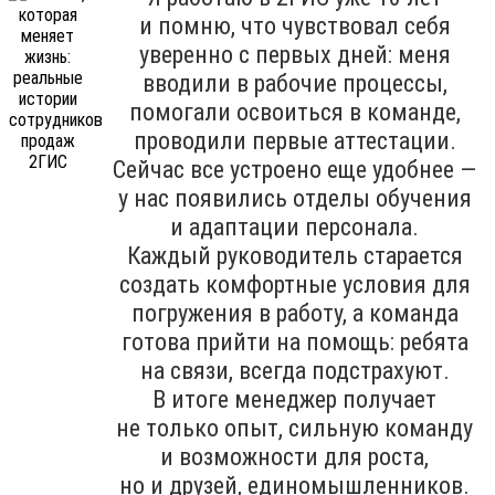
и помню, что чувствовал себя
уверенно с первых дней: меня
вводили в рабочие процессы,
помогали освоиться в команде,
проводили первые аттестации.
Сейчас все устроено еще удобнее —
у нас появились отделы обучения
и адаптации персонала.
Каждый руководитель старается
создать комфортные условия для
погружения в работу, а команда
готова прийти на помощь: ребята
на связи, всегда подстрахуют.
В итоге менеджер получает
не только опыт, сильную команду
и возможности для роста,
но и друзей, единомышленников.