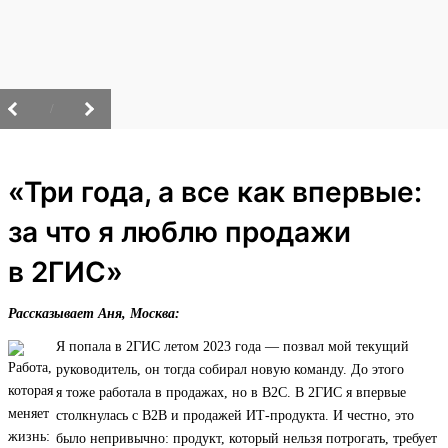
/
«Три года, а все как впервые:
за что я люблю продажи
в 2ГИС»
Рассказывает Аня, Москва:
Я попала в 2ГИС летом 2023 года — позвал мой текущий
руководитель, он тогда собирал новую команду. До этого
я тоже работала в продажах, но в B2C. В 2ГИС я впервые
столкнулась с B2B и продажей ИТ‑продукта. И честно, это
было непривычно: продукт, который нельзя потрогать, требует