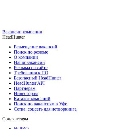
Вакансии компании
HeadHunter
Размещение вакансий
Поиск по резюме
О компании
Наши вакансии
Реклама на сайте
Требования к ПО
Безопасный HeadHunter
HeadHunter API
Партнерам
Инвесторам
Каталог компаний
Поиск по вакансиям в Уфе
Сетка: соцсеть для нетворкинга
Соискателям
hh PRO