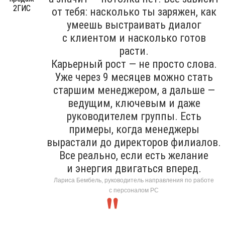
от тебя: насколько ты заряжен, как
умеешь выстраивать диалог
с клиентом и насколько готов
расти.
Карьерный рост — не просто слова.
Уже через 9 месяцев можно стать
старшим менеджером, а дальше —
ведущим, ключевым и даже
руководителем группы. Есть
примеры, когда менеджеры
вырастали до директоров филиалов.
Все реально, если есть желание
и энергия двигаться вперед.
Лариса Бембель, руководитель направления по работе
с персоналом РС