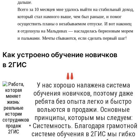
дальше.
Всего за 10 месяцев мне удалось выйти на стабильный доход,
который стал намного выше, чем был раньше, и помог
осуществить планы о незабываемом отпуске. И вот наконец
я отдохнула на Мальдивах — насладилась бирюзовым морем
и пальмами. Мечты сбываются, если сделать первый шаг!
Как устроено обучение новичков
в 2ГИС
У нас хорошо налажена система
обучения новичков, поэтому даже
ребята без опыта легко и быстро
вольются в продажи. Основные
принципы, которым мы следуем:
• Системность. Благодаря грамотной
системе обучения в 2ГИС мы гибко