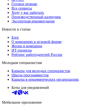
Готовое резюме
Все сервисы
Хочу у вас работать
Производственный календарь
Экспертная рекомендация
Новости и статьи
Блог
О компаниях в игровой форме
Жизнь в компании
ИТ-проекты
Рейтинг работодателей России
Молодым специалистам
Карьера для молодых специалистов
Школа программистов
Карьера в некоммерческих организациях
Боты для уведомлений
Мобильное приложение