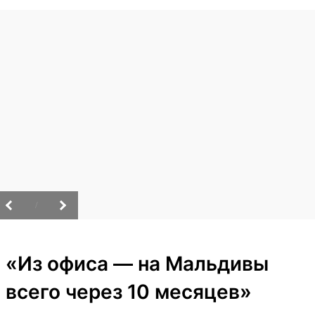
/
«Из офиса — на Мальдивы
всего через 10 месяцев»