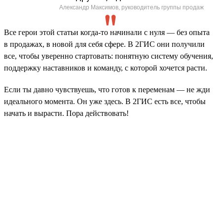
Александр Максимов, руководитель группы продаж
Все герои этой статьи когда-то начинали с нуля — без опыта
в продажах, в новой для себя сфере. В 2ГИС они получили
все, чтобы уверенно стартовать: понятную систему обучения,
поддержку наставников и команду, с которой хочется расти.
Если ты давно чувствуешь, что готов к переменам — не жди
идеального момента. Он уже здесь. В 2ГИС есть все, чтобы
начать и вырасти. Пора действовать!