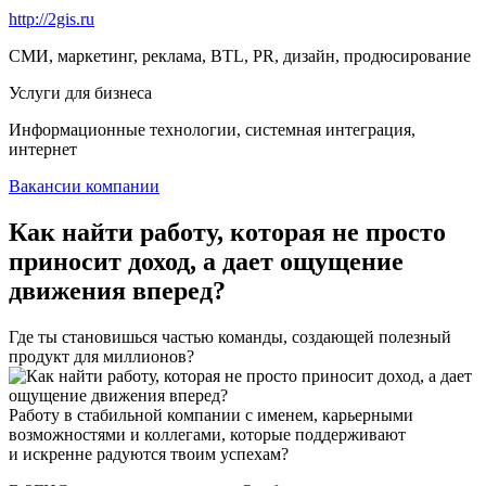
http://2gis.ru
СМИ, маркетинг, реклама, BTL, PR, дизайн, продюсирование
Услуги для бизнеса
Информационные технологии, системная интеграция,
интернет
Вакансии компании
Как найти работу, которая не просто
приносит доход, а дает ощущение
движения вперед?
Где ты становишься частью команды, создающей полезный
продукт для миллионов?
Работу в стабильной компании с именем, карьерными
возможностями и коллегами, которые поддерживают
и искренне радуются твоим успехам?