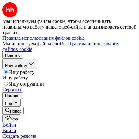
Мы используем файлы cookie, чтобы обеспечивать
правильную работу нашего веб-сайта и анализировать сетевой
трафик.
Правила использования файлов cookie
Мы используем файлы cookie.
Правила использования
файлов cookie
Понятно
Ищу работу
Ищу работу
Ищу работу
Ищу сотрудника
Сервисы
Помощь
Ещё
Поиск
Уфа
Войти
Войти
Создать резюме