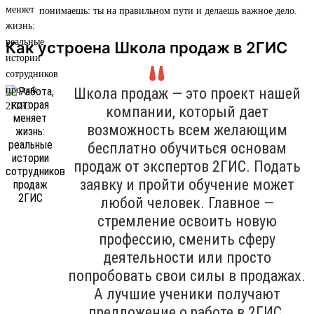
понимаешь: ты на правильном пути и делаешь важное дело.
Как устроена Школа продаж в 2ГИС
Школа продаж — это проект нашей
компании, который дает
возможность всем желающим
бесплатно обучиться основам
продаж от экспертов 2ГИС. Подать
заявку и пройти обучение может
любой человек. Главное —
стремление освоить новую
профессию, сменить сферу
деятельности или просто
попробовать свои силы в продажах.
А лучшие ученики получают
предложение о работе в 2ГИС.