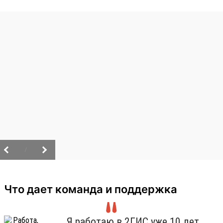
/
Что дает команда и поддержка
Я работаю в 2ГИС уже 10 лет