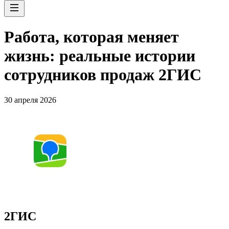
Работа, которая меняет
жизнь: реальные истории
сотрудников продаж 2ГИС
30 апреля 2026
2ГИС