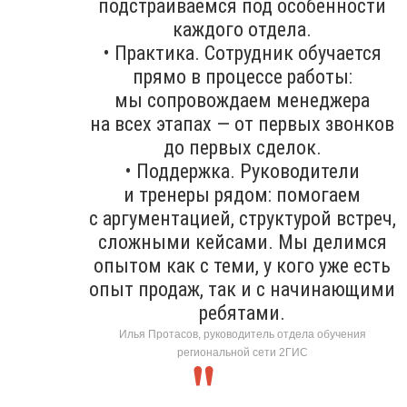
подстраиваемся под особенности
каждого отдела.
• Практика. Сотрудник обучается
прямо в процессе работы:
мы сопровождаем менеджера
на всех этапах — от первых звонков
до первых сделок.
• Поддержка. Руководители
и тренеры рядом: помогаем
с аргументацией, структурой встреч,
сложными кейсами. Мы делимся
опытом как с теми, у кого уже есть
опыт продаж, так и с начинающими
ребятами.
Илья Протасов, руководитель отдела обучения
региональной сети 2ГИС