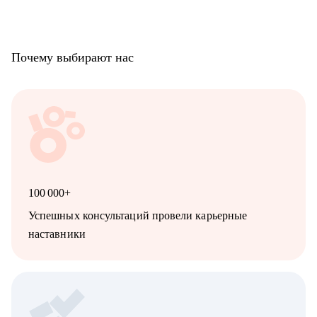
Почему выбирают нас
100 000+
Успешных консультаций провели карьерные
наставники