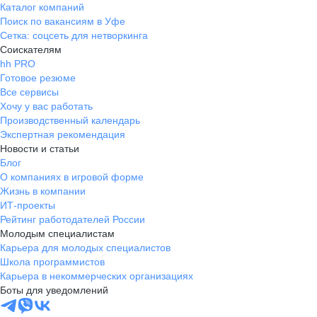
Каталог компаний
Поиск по вакансиям в Уфе
Сетка: соцсеть для нетворкинга
Соискателям
hh PRO
Готовое резюме
Все сервисы
Хочу у вас работать
Производственный календарь
Экспертная рекомендация
Новости и статьи
Блог
О компаниях в игровой форме
Жизнь в компании
ИТ-проекты
Рейтинг работодателей России
Молодым специалистам
Карьера для молодых специалистов
Школа программистов
Карьера в некоммерческих организациях
Боты для уведомлений