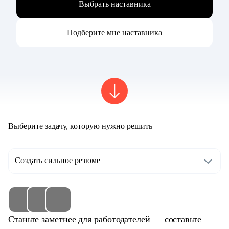
Выбрать наставника
Подберите мне наставника
Выберите задачу, которую нужно решить
Создать сильное резюме
Станьте заметнее для работодателей — составьте