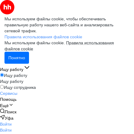
Мы используем файлы cookie, чтобы обеспечивать
правильную работу нашего веб-сайта и анализировать
сетевой трафик.
Правила использования файлов cookie
Мы используем файлы cookie.
Правила использования
файлов cookie
Понятно
Ищу работу
Ищу работу
Ищу работу
Ищу сотрудника
Сервисы
Помощь
Ещё
Поиск
Уфа
Войти
Войти