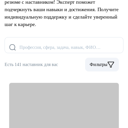
резюме с наставником! Эксперт поможет
подчеркнуть ваши навыки и достижения. Получите
индивидуальную поддержку и сделайте уверенный
шаг к карьере.
Профессия, сфера, задача, навык, ФИО…
Есть 141 наставник для вас
Фильтры