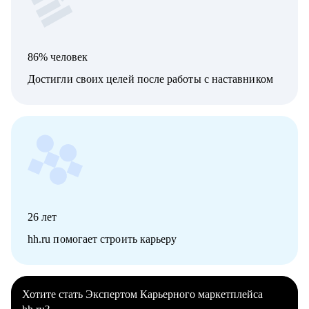
86% человек
Достигли своих целей после работы с наставником
26
лет
hh.ru помогает строить карьеру
Хотите стать Экспертом Карьерного маркетплейса