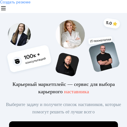
Создать резюме
Карьерный маркетплейс — сервис для выбора
карьерного
наставника
Выберите задачу и получите список наставников, которые
помогут решить её лучше всего