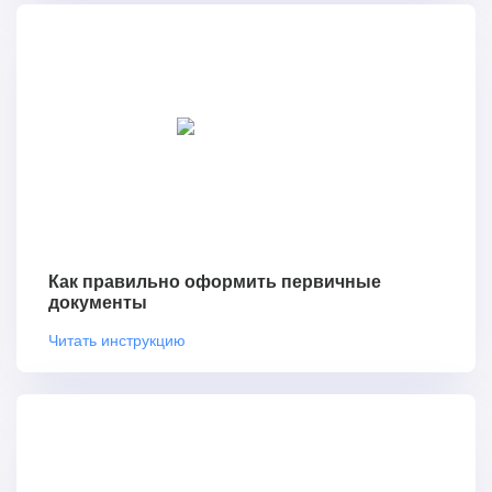
Как правильно оформить первичные
документы
Читать инструкцию