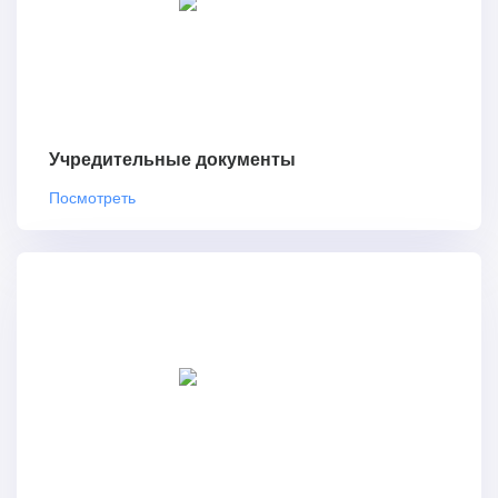
Учредительные документы
Посмотреть