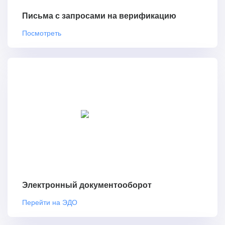
Письма с запросами на верификацию
Посмотреть
Электронный документооборот
Перейти на ЭДО