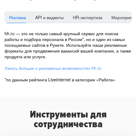
Реклама
API и виджеты
HR-экспертиза
Мероприят
hh.ru — это не только самый крупный сервис для поиска
работы и подбора персонала в России*, но и один из самых
посещаемых сайтов в Рунете. Используйте наши рекламные
форматы для продвижения вакансий вашей компании, а также
продукта или услуги.
Узнать больше о рекламных возможностях hh.ru
*по данным рейтинга Liveinternet в категории «Работа»
Инструменты для
сотрудничества