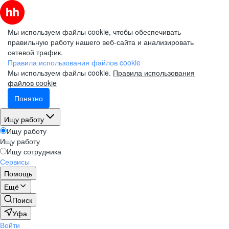
Мы используем файлы cookie, чтобы обеспечивать
правильную работу нашего веб-сайта и анализировать
сетевой трафик.
Правила использования файлов cookie
Мы используем файлы cookie.
Правила использования
файлов cookie
Понятно
Ищу работу
Ищу работу
Ищу работу
Ищу сотрудника
Сервисы
Помощь
Ещё
Поиск
Уфа
Войти