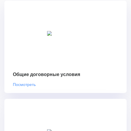
Общие договорные условия
Посмотреть