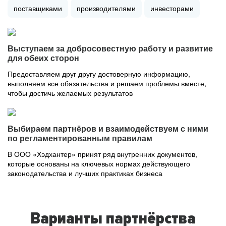
поставщиками
производителями
инвесторами
Выступаем за добросовестную работу и развитие
для обеих сторон
Предоставляем друг другу достоверную информацию,
выполняем все обязательства и решаем проблемы вместе,
чтобы достичь желаемых результатов
Выбираем партнёров и взаимодействуем с ними
по регламентированным правилам
В ООО «Хэдхантер» принят ряд внутренних документов,
которые основаны на ключевых нормах действующего
законодательства и лучших практиках бизнеса
Варианты партнёрства