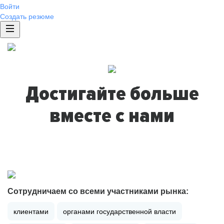
Войти
Создать резюме
Достигайте больше
вместе с нами
Сотрудничаем со всеми участниками рынка:
клиентами
органами государственной власти