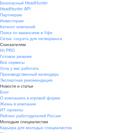
Безопасный HeadHunter
HeadHunter API
Партнерам
Инвесторам
Каталог компаний
Поиск по вакансиям в Уфе
Сетка: соцсеть для нетворкинга
Соискателям
hh PRO
Готовое резюме
Все сервисы
Хочу у вас работать
Производственный календарь
Экспертная рекомендация
Новости и статьи
Блог
О компаниях в игровой форме
Жизнь в компании
ИТ-проекты
Рейтинг работодателей России
Молодым специалистам
Карьера для молодых специалистов