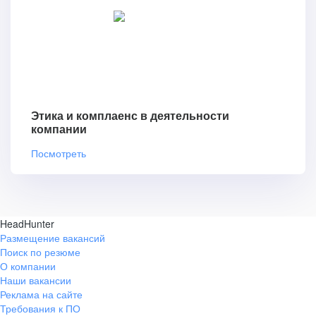
Этика и комплаенс в деятельности
компании
Посмотреть
HeadHunter
Размещение вакансий
Поиск по резюме
О компании
Наши вакансии
Реклама на сайте
Требования к ПО