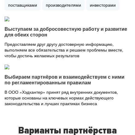
поставщиками
производителями
инвесторами
Выступаем за добросовестную работу и развитие
для обеих сторон
Предоставляем друг другу достоверную информацию,
выполняем все обязательства и решаем проблемы вместе,
чтобы достичь желаемых результатов
Выбираем партнёров и взаимодействуем с ними
по регламентированным правилам
В ООО «Хэдхантер» принят ряд внутренних документов,
которые основаны на ключевых нормах действующего
законодательства и лучших практиках бизнеса
Варианты партнёрства