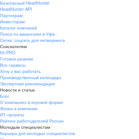
Безопасный HeadHunter
HeadHunter API
Партнерам
Инвесторам
Каталог компаний
Поиск по вакансиям в Уфе
Сетка: соцсеть для нетворкинга
Соискателям
hh PRO
Готовое резюме
Все сервисы
Хочу у вас работать
Производственный календарь
Экспертная рекомендация
Новости и статьи
Блог
О компаниях в игровой форме
Жизнь в компании
ИТ-проекты
Рейтинг работодателей России
Молодым специалистам
Карьера для молодых специалистов