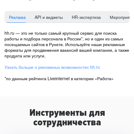
Реклама
API и виджеты
HR-экспертиза
Мероприят
hh.ru — это не только самый крупный сервис для поиска
работы и подбора персонала в России*, но и один из самых
посещаемых сайтов в Рунете. Используйте наши рекламные
форматы для продвижения вакансий вашей компании, а также
продукта или услуги.
Узнать больше о рекламных возможностях hh.ru
*по данным рейтинга Liveinternet в категории «Работа»
Инструменты для
сотрудничества