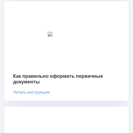
Как правильно оформить первичные
документы
Читать инструкцию