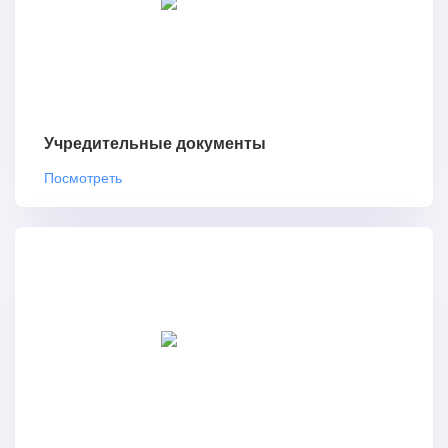
Учредительные документы
Посмотреть