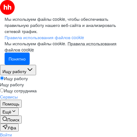
Мы используем файлы cookie, чтобы обеспечивать
правильную работу нашего веб-сайта и анализировать
сетевой трафик.
Правила использования файлов cookie
Мы используем файлы cookie.
Правила использования
файлов cookie
Понятно
Ищу работу
Ищу работу
Ищу работу
Ищу сотрудника
Сервисы
Помощь
Ещё
Поиск
Уфа
Войти