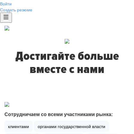
Войти
Создать резюме
Достигайте больше
вместе с нами
Сотрудничаем со всеми участниками рынка:
клиентами
органами государственной власти