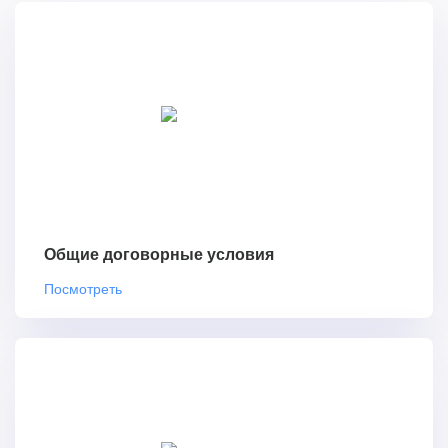
Общие договорные условия
Посмотреть