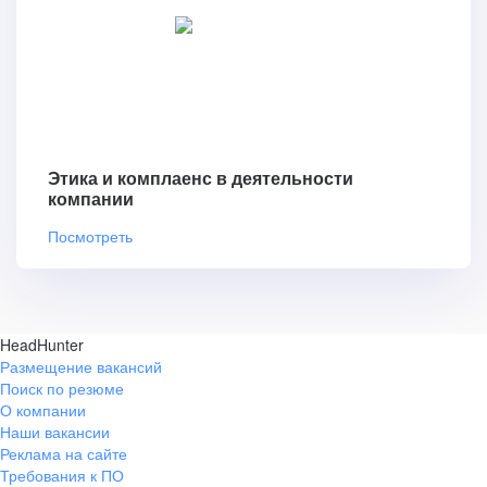
Этика и комплаенс в деятельности
компании
Посмотреть
HeadHunter
Размещение вакансий
Поиск по резюме
О компании
Наши вакансии
Реклама на сайте
Требования к ПО