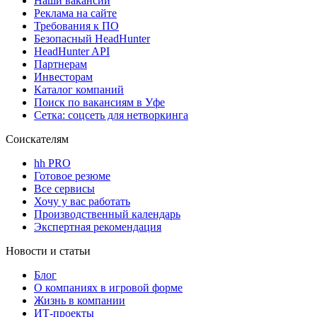
Наши вакансии
Реклама на сайте
Требования к ПО
Безопасный HeadHunter
HeadHunter API
Партнерам
Инвесторам
Каталог компаний
Поиск по вакансиям в Уфе
Сетка: соцсеть для нетворкинга
Соискателям
hh PRO
Готовое резюме
Все сервисы
Хочу у вас работать
Производственный календарь
Экспертная рекомендация
Новости и статьи
Блог
О компаниях в игровой форме
Жизнь в компании
ИТ-проекты