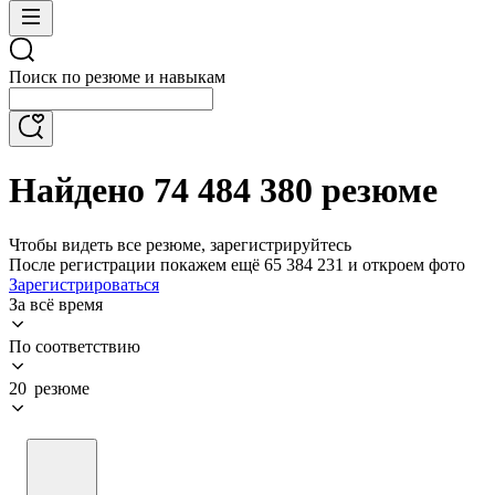
Поиск по резюме и навыкам
Найдено 74 484 380 резюме
Чтобы видеть все резюме, зарегистрируйтесь
После регистрации покажем ещё 65 384 231 и откроем фото
Зарегистрироваться
За всё время
По соответствию
20 резюме