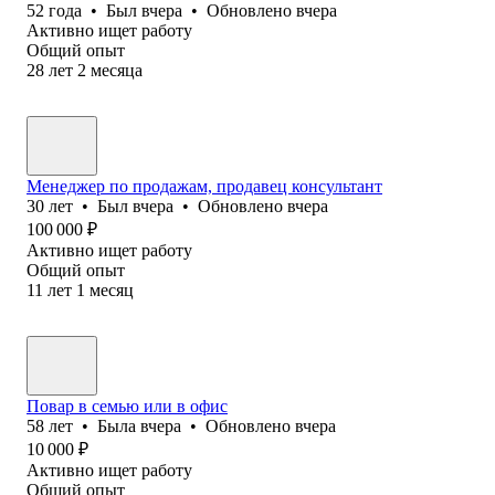
52
года
•
Был
вчера
•
Обновлено
вчера
Активно ищет работу
Общий опыт
28
лет
2
месяца
Менеджер по продажам, продавец консультант
30
лет
•
Был
вчера
•
Обновлено
вчера
100 000
₽
Активно ищет работу
Общий опыт
11
лет
1
месяц
Повар в семью или в офис
58
лет
•
Была
вчера
•
Обновлено
вчера
10 000
₽
Активно ищет работу
Общий опыт