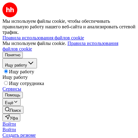
Мы используем файлы cookie, чтобы обеспечивать
правильную работу нашего веб-сайта и анализировать сетевой
трафик.
Правила использования файлов cookie
Мы используем файлы cookie.
Правила использования
файлов cookie
Понятно
Ищу работу
Ищу работу
Ищу работу
Ищу сотрудника
Сервисы
Помощь
Ещё
Поиск
Уфа
Войти
Войти
Создать резюме