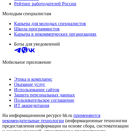
Рейтинг работодателей России
Молодым специалистам
Карьера для молодых специалистов
Школа программистов
Карьера в некоммерческих организациях
Боты для уведомлений
Мобильное приложение
Этика и комплаенс
Оказание услуг
Использование сайтов
Защита персональных данных
Пользовательское соглашение
ИТ аккредитация
На информационном ресурсе hh.ru
применяются
рекомендательные технологии
(информационные технологии
предоставления информации на основе сбора, систематизации