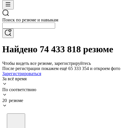
Поиск по резюме и навыкам
Найдено 74 433 818 резюме
Чтобы видеть все резюме, зарегистрируйтесь
После регистрации покажем ещё 65 333 354 и откроем фото
Зарегистрироваться
За всё время
По соответствию
20 резюме