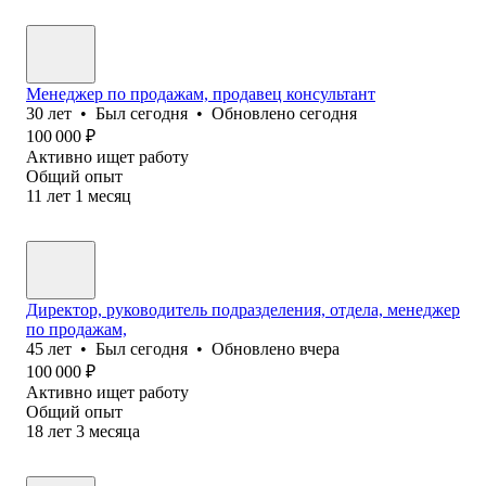
Менеджер по продажам, продавец консультант
30
лет
•
Был
сегодня
•
Обновлено
сегодня
100 000
₽
Активно ищет работу
Общий опыт
11
лет
1
месяц
Директор, руководитель подразделения, отдела, менеджер
по продажам,
45
лет
•
Был
сегодня
•
Обновлено
вчера
100 000
₽
Активно ищет работу
Общий опыт
18
лет
3
месяца