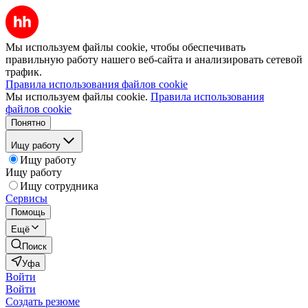
Мы используем файлы cookie, чтобы обеспечивать
правильную работу нашего веб-сайта и анализировать сетевой
трафик.
Правила использования файлов cookie
Мы используем файлы cookie.
Правила использования
файлов cookie
Понятно
Ищу работу
Ищу работу
Ищу работу
Ищу сотрудника
Сервисы
Помощь
Ещё
Поиск
Уфа
Войти
Войти
Создать резюме