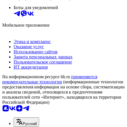
Боты для уведомлений
Мобильное приложение
Этика и комплаенс
Оказание услуг
Использование сайтов
Защита персональных данных
Пользовательское соглашение
ИТ аккредитация
На информационном ресурсе hh.ru
применяются
рекомендательные технологии
(информационные технологии
предоставления информации на основе сбора, систематизации
и анализа сведений, относящихся к предпочтениям
пользователей сети «Интернет», находящихся на территории
Российской Федерации)
Русский