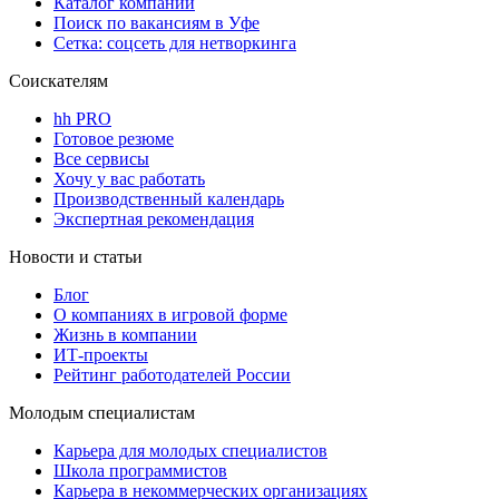
Каталог компаний
Поиск по вакансиям в Уфе
Сетка: соцсеть для нетворкинга
Соискателям
hh PRO
Готовое резюме
Все сервисы
Хочу у вас работать
Производственный календарь
Экспертная рекомендация
Новости и статьи
Блог
О компаниях в игровой форме
Жизнь в компании
ИТ-проекты
Рейтинг работодателей России
Молодым специалистам
Карьера для молодых специалистов
Школа программистов
Карьера в некоммерческих организациях