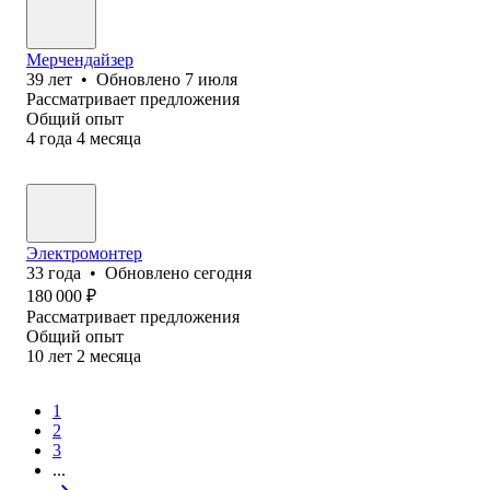
Мерчендайзер
39
лет
•
Обновлено
7 июля
Рассматривает предложения
Общий опыт
4
года
4
месяца
Электромонтер
33
года
•
Обновлено
сегодня
180 000
₽
Рассматривает предложения
Общий опыт
10
лет
2
месяца
1
2
3
...