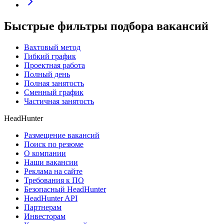
Быстрые фильтры подбора вакансий
Вахтовый метод
Гибкий график
Проектная работа
Полный день
Полная занятость
Сменный график
Частичная занятость
HeadHunter
Размещение вакансий
Поиск по резюме
О компании
Наши вакансии
Реклама на сайте
Требования к ПО
Безопасный HeadHunter
HeadHunter API
Партнерам
Инвесторам