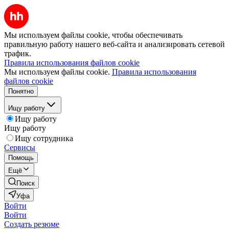
Мы используем файлы cookie, чтобы обеспечивать
правильную работу нашего веб-сайта и анализировать сетевой
трафик.
Правила использования файлов cookie
Мы используем файлы cookie.
Правила использования
файлов cookie
Понятно
Ищу работу
Ищу работу
Ищу работу
Ищу сотрудника
Сервисы
Помощь
Ещё
Поиск
Уфа
Войти
Войти
Создать резюме