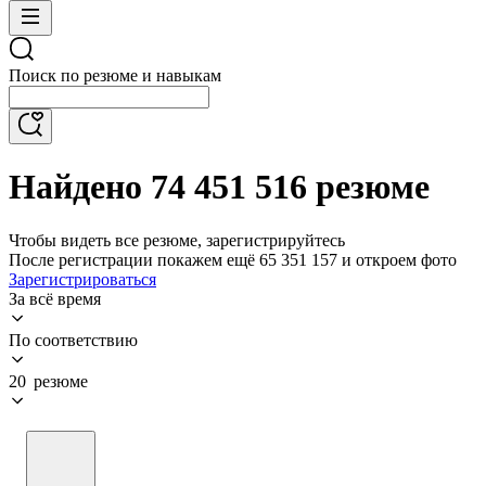
Поиск по резюме и навыкам
Найдено 74 451 516 резюме
Чтобы видеть все резюме, зарегистрируйтесь
После регистрации покажем ещё 65 351 157 и откроем фото
Зарегистрироваться
За всё время
По соответствию
20 резюме