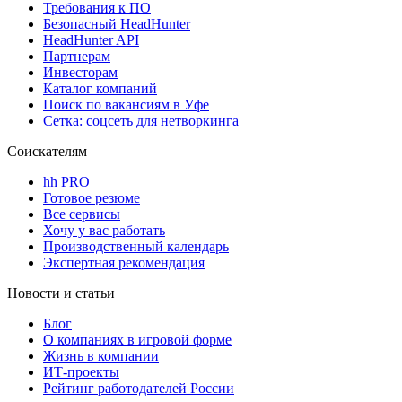
Требования к ПО
Безопасный HeadHunter
HeadHunter API
Партнерам
Инвесторам
Каталог компаний
Поиск по вакансиям в Уфе
Сетка: соцсеть для нетворкинга
Соискателям
hh PRO
Готовое резюме
Все сервисы
Хочу у вас работать
Производственный календарь
Экспертная рекомендация
Новости и статьи
Блог
О компаниях в игровой форме
Жизнь в компании
ИТ-проекты
Рейтинг работодателей России