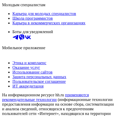
Молодым специалистам
Карьера для молодых специалистов
Школа программистов
Карьера в некоммерческих организациях
Боты для уведомлений
Мобильное приложение
Этика и комплаенс
Оказание услуг
Использование сайтов
Защита персональных данных
Пользовательское соглашение
ИТ аккредитация
На информационном ресурсе hh.ru
применяются
рекомендательные технологии
(информационные технологии
предоставления информации на основе сбора, систематизации
и анализа сведений, относящихся к предпочтениям
пользователей сети «Интернет», находящихся на территории