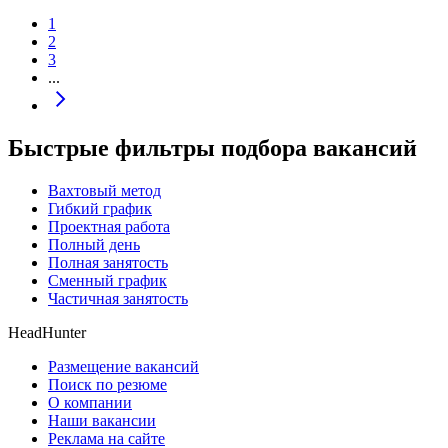
1
2
3
...
Быстрые фильтры подбора вакансий
Вахтовый метод
Гибкий график
Проектная работа
Полный день
Полная занятость
Сменный график
Частичная занятость
HeadHunter
Размещение вакансий
Поиск по резюме
О компании
Наши вакансии
Реклама на сайте