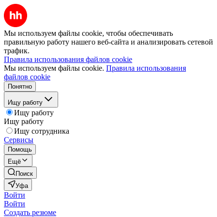
Мы используем файлы cookie, чтобы обеспечивать
правильную работу нашего веб-сайта и анализировать сетевой
трафик.
Правила использования файлов cookie
Мы используем файлы cookie.
Правила использования
файлов cookie
Понятно
Ищу работу
Ищу работу
Ищу работу
Ищу сотрудника
Сервисы
Помощь
Ещё
Поиск
Уфа
Войти
Войти
Создать резюме