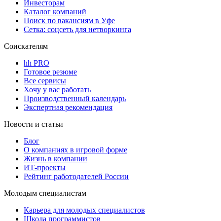
Инвесторам
Каталог компаний
Поиск по вакансиям в Уфе
Сетка: соцсеть для нетворкинга
Соискателям
hh PRO
Готовое резюме
Все сервисы
Хочу у вас работать
Производственный календарь
Экспертная рекомендация
Новости и статьи
Блог
О компаниях в игровой форме
Жизнь в компании
ИТ-проекты
Рейтинг работодателей России
Молодым специалистам
Карьера для молодых специалистов
Школа программистов