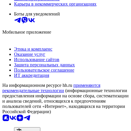
Карьера в некоммерческих организациях
Боты для уведомлений
Мобильное приложение
Этика и комплаенс
Оказание услуг
Использование сайтов
Защита персональных данных
Пользовательское соглашение
ИТ аккредитация
На информационном ресурсе hh.ru
применяются
рекомендательные технологии
(информационные технологии
предоставления информации на основе сбора, систематизации
и анализа сведений, относящихся к предпочтениям
пользователей сети «Интернет», находящихся на территории
Российской Федерации)