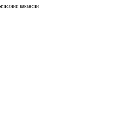
 описании вакансии