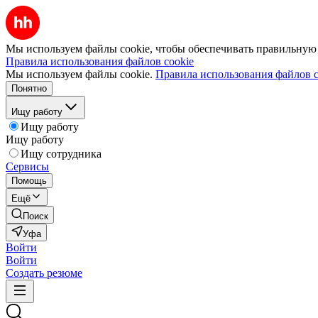
Мы используем файлы cookie, чтобы обеспечивать правильную р
Правила использования файлов cookie
Мы используем файлы cookie.
Правила использования файлов c
Понятно
Ищу работу
Ищу работу
Ищу работу
Ищу сотрудника
Сервисы
Помощь
Ещё
Поиск
Уфа
Войти
Войти
Создать резюме