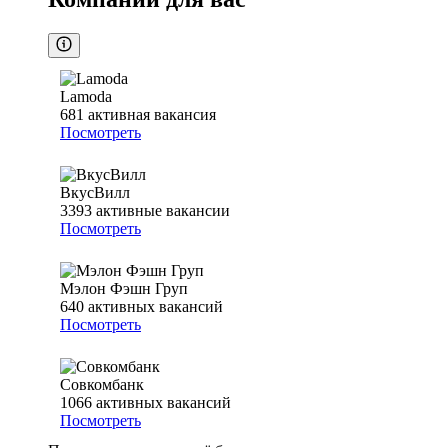
Lamoda
681
активная вакансия
Посмотреть
ВкусВилл
3393
активные вакансии
Посмотреть
Мэлон Фэшн Груп
640
активных вакансий
Посмотреть
Совкомбанк
1066
активных вакансий
Посмотреть