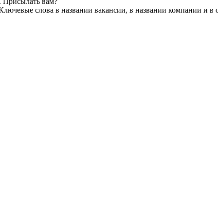
. Присылать вам?
Ключевые слова в названии вакансии, в названии компании и в