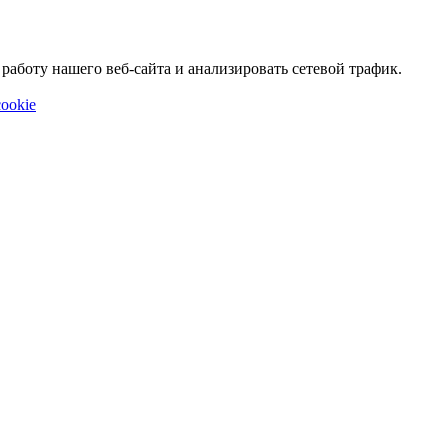
аботу нашего веб-сайта и анализировать сетевой трафик.
ookie