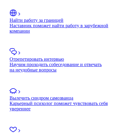
Найти работу за границей
Наставник поможет найти работу в зарубежной
компании
Отрепетировать интервью
Научим проходить собеседование и отвечать
на неудобные вопросы
Вылечить синдром самозванца
Карьерный психолог поможет чувствовать себя
увереннее