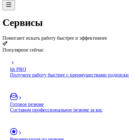
Сервисы
Помогают искать работу быстрее и эффективнее
Популярное сейчас
hh PRO
Получите работу быстрее с преимуществами подписки
Готовое резюме
Составим профессиональное резюме за вас
Рекомендация по резюме