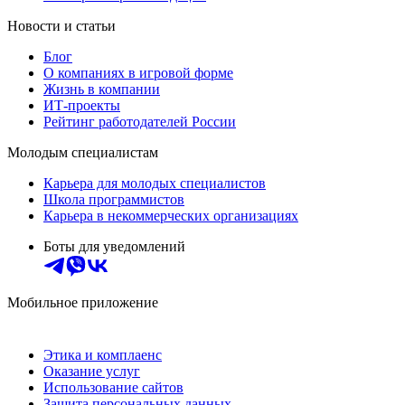
Новости и статьи
Блог
О компаниях в игровой форме
Жизнь в компании
ИТ-проекты
Рейтинг работодателей России
Молодым специалистам
Карьера для молодых специалистов
Школа программистов
Карьера в некоммерческих организациях
Боты для уведомлений
Мобильное приложение
Этика и комплаенс
Оказание услуг
Использование сайтов
Защита персональных данных