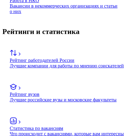
Работа в НКО
Вакансии в некоммерческих организациях и статьи
о них
Рейтинги и статистика
Рейтинг работодателей России
Лучшие компании для работы по мнению соискателей
Рейтинг вузов
Лучшие российские вузы и московские факультеты
Статистика по вакансиям
Что происходит с вакансиями, которые вам интересны