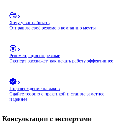
Хочу у вас работать
Отправьте своё резюме в компанию мечты
Рекомендация по резюме
Эксперт расскажет, как искать работу эффективнее
Подтверждение навыков
Сдайте теорию с практикой и станьте заметнее
и ценнее
Консультации с экспертами