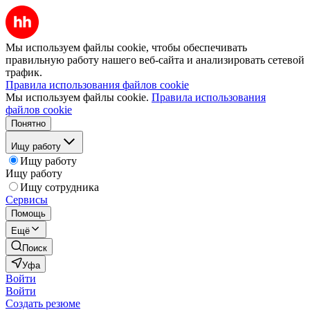
Мы используем файлы cookie, чтобы обеспечивать
правильную работу нашего веб-сайта и анализировать сетевой
трафик.
Правила использования файлов cookie
Мы используем файлы cookie.
Правила использования
файлов cookie
Понятно
Ищу работу
Ищу работу
Ищу работу
Ищу сотрудника
Сервисы
Помощь
Ещё
Поиск
Уфа
Войти
Войти
Создать резюме