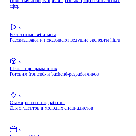
Полезная информация из разных профессиональных
сфер
Бесплатные вебинары
Рассказывают и показывают ведущие эксперты hh.ru
Школа программистов
Готовим frontend- и backend-разработчиков
Стажировки и подработка
Для студентов и молодых специалистов