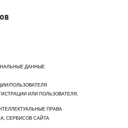
тов
СОНАЛЬНЫЕ ДАННЫЕ
ЦИИ/ПОЛЬЗОВАТЕЛЯ
ГИСТРАЦИИ ИЛИ ПОЛЬЗОВАТЕЛЯ,
ИНТЕЛЛЕКТУАЛЬНЫЕ ПРАВА
А, СЕРВИСОВ САЙТА