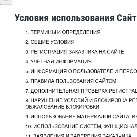
Условия использования Сай
1. ТЕРМИНЫ И ОПРЕДЕЛЕНИЯ
2. ОБЩИЕ УСЛОВИЯ
3. РЕГИСТРАЦИЯ ЗАКАЗЧИКА НА САЙТЕ
4. УЧЕТНАЯ ИНФОРМАЦИЯ
5. ИНФОРМАЦИЯ О ПОЛЬЗОВАТЕЛЕ И ПЕР
6. ПРАВИЛА ПОЛЬЗОВАНИЯ САЙТОМ
7. ДОПОЛНИТЕЛЬНАЯ ПРОВЕРКА РЕГИСТРА
8. НАРУШЕНИЕ УСЛОВИЙ И БЛОКИРОВКА РЕ
ОБЖАЛОВАНИЕ БЛОКИРОВКИ
9. ИСПОЛЬЗОВАНИЕ МАТЕРИАЛОВ САЙТА. 
10. ИСПОЛЬЗОВАНИЕ СИСТЕМ, ФУНКЦИОНАЛ
11. ЗАЯВЛЕНИЯ И ЗАВЕРЕНИЯ ЗАКАЗЧИКА