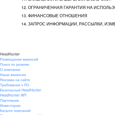
12. ОГРАНИЧЕННАЯ ГАРАНТИЯ НА ИСПОЛЬ
13. ФИНАНСОВЫЕ ОТНОШЕНИЯ
14. ЗАПРОС ИНФОРМАЦИИ, РАССЫЛКИ, ИЗ
HeadHunter
Размещение вакансий
Поиск по резюме
О компании
Наши вакансии
Реклама на сайте
Требования к ПО
Безопасный HeadHunter
HeadHunter API
Партнерам
Инвесторам
Каталог компаний