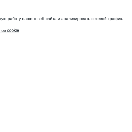
ую работу нашего веб-сайта и анализировать сетевой трафик.
ов cookie