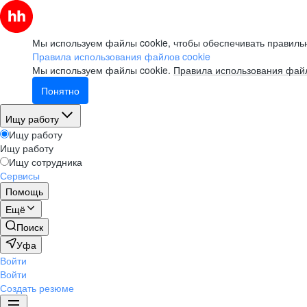
Мы используем файлы cookie, чтобы обеспечивать правильн
Правила использования файлов cookie
Мы используем файлы cookie.
Правила использования файл
Понятно
Ищу работу
Ищу работу
Ищу работу
Ищу сотрудника
Сервисы
Помощь
Ещё
Поиск
Уфа
Войти
Войти
Создать резюме