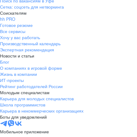
Поиск по вакансиям в Уфе
Сетка: соцсеть для нетворкинга
Соискателям
hh PRO
Готовое резюме
Все сервисы
Хочу у вас работать
Производственный календарь
Экспертная рекомендация
Новости и статьи
Блог
О компаниях в игровой форме
Жизнь в компании
ИТ-проекты
Рейтинг работодателей России
Молодым специалистам
Карьера для молодых специалистов
Школа программистов
Карьера в некоммерческих организациях
Боты для уведомлений
Мобильное приложение