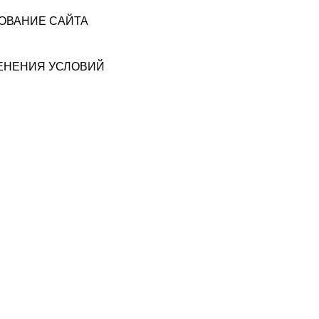
ЗОВАНИЕ САЙТА
МЕНЕНИЯ УСЛОВИЙ