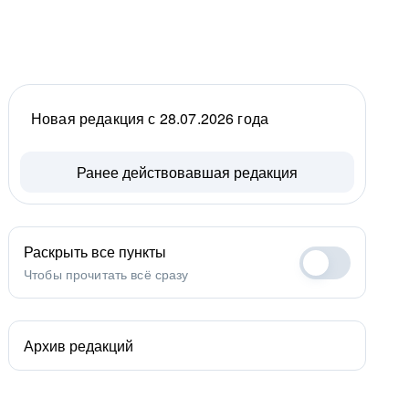
Новая редакция с 28.07.2026 года
Ранее действовавшая редакция
Раскрыть все пункты
Чтобы прочитать всё сразу
Архив редакций