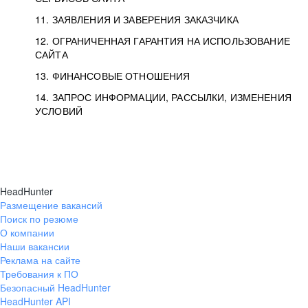
11. ЗАЯВЛЕНИЯ И ЗАВЕРЕНИЯ ЗАКАЗЧИКА
12. ОГРАНИЧЕННАЯ ГАРАНТИЯ НА ИСПОЛЬЗОВАНИЕ
САЙТА
13. ФИНАНСОВЫЕ ОТНОШЕНИЯ
14. ЗАПРОС ИНФОРМАЦИИ, РАССЫЛКИ, ИЗМЕНЕНИЯ
УСЛОВИЙ
HeadHunter
Размещение вакансий
Поиск по резюме
О компании
Наши вакансии
Реклама на сайте
Требования к ПО
Безопасный HeadHunter
HeadHunter API