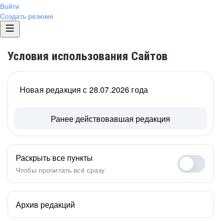
Войти
Создать резюме
Условия использования Сайтов
Новая редакция с 28.07.2026 года
Ранее действовавшая редакция
Раскрыть все пункты
Чтобы прочитать всё сразу
Архив редакций