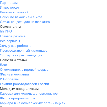
Партнерам
Инвесторам
Каталог компаний
Поиск по вакансиям в Уфе
Сетка: соцсеть для нетворкинга
Соискателям
hh PRO
Готовое резюме
Все сервисы
Хочу у вас работать
Производственный календарь
Экспертная рекомендация
Новости и статьи
Блог
О компаниях в игровой форме
Жизнь в компании
ИТ-проекты
Рейтинг работодателей России
Молодым специалистам
Карьера для молодых специалистов
Школа программистов
Карьера в некоммерческих организациях