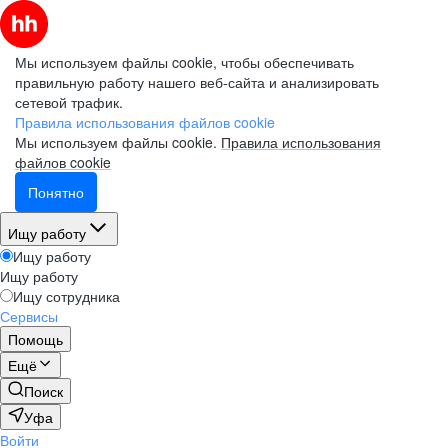
Мы используем файлы cookie, чтобы обеспечивать
правильную работу нашего веб-сайта и анализировать
сетевой трафик.
Правила использования файлов cookie
Мы используем файлы cookie.
Правила использования
файлов cookie
Понятно
Ищу работу
Ищу работу
Ищу работу
Ищу сотрудника
Сервисы
Помощь
Ещё
Поиск
Уфа
Войти