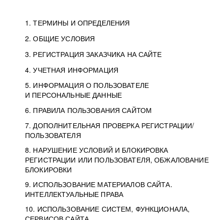
1. ТЕРМИНЫ И ОПРЕДЕЛЕНИЯ
2. ОБЩИЕ УСЛОВИЯ
3. РЕГИСТРАЦИЯ ЗАКАЗЧИКА НА САЙТЕ
4. УЧЕТНАЯ ИНФОРМАЦИЯ
5. ИНФОРМАЦИЯ О ПОЛЬЗОВАТЕЛЕ
И ПЕРСОНАЛЬНЫЕ ДАННЫЕ
6. ПРАВИЛА ПОЛЬЗОВАНИЯ САЙТОМ
7. ДОПОЛНИТЕЛЬНАЯ ПРОВЕРКА РЕГИСТРАЦИИ/
ПОЛЬЗОВАТЕЛЯ
8. НАРУШЕНИЕ УСЛОВИЙ И БЛОКИРОВКА
РЕГИСТРАЦИИ ИЛИ ПОЛЬЗОВАТЕЛЯ, ОБЖАЛОВАНИЕ
БЛОКИРОВКИ
9. ИСПОЛЬЗОВАНИЕ МАТЕРИАЛОВ САЙТА.
ИНТЕЛЛЕКТУАЛЬНЫЕ ПРАВА
10. ИСПОЛЬЗОВАНИЕ СИСТЕМ, ФУНКЦИОНАЛА,
СЕРВИСОВ САЙТА