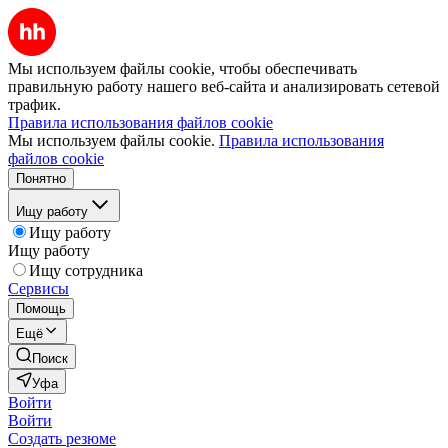
Мы используем файлы cookie, чтобы обеспечивать
правильную работу нашего веб-сайта и анализировать сетевой
трафик.
Правила использования файлов cookie
Мы используем файлы cookie.
Правила использования
файлов cookie
Понятно
Ищу работу
Ищу работу
Ищу работу
Ищу сотрудника
Сервисы
Помощь
Ещё
Поиск
Уфа
Войти
Войти
Создать резюме