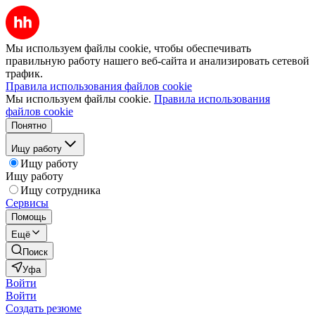
Мы используем файлы cookie, чтобы обеспечивать
правильную работу нашего веб-сайта и анализировать сетевой
трафик.
Правила использования файлов cookie
Мы используем файлы cookie.
Правила использования
файлов cookie
Понятно
Ищу работу
Ищу работу
Ищу работу
Ищу сотрудника
Сервисы
Помощь
Ещё
Поиск
Уфа
Войти
Войти
Создать резюме