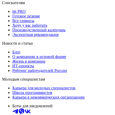
Соискателям
hh PRO
Готовое резюме
Все сервисы
Хочу у вас работать
Производственный календарь
Экспертная рекомендация
Новости и статьи
Блог
О компаниях в игровой форме
Жизнь в компании
ИТ-проекты
Рейтинг работодателей России
Молодым специалистам
Карьера для молодых специалистов
Школа программистов
Карьера в некоммерческих организациях
Боты для уведомлений