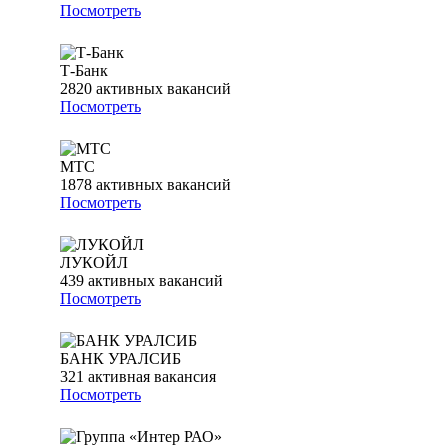
Посмотреть
Т-Банк
2820
активных вакансий
Посмотреть
МТС
1878
активных вакансий
Посмотреть
ЛУКОЙЛ
439
активных вакансий
Посмотреть
БАНК УРАЛСИБ
321
активная вакансия
Посмотреть