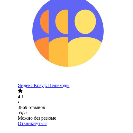
Яндекс Крауд: Пешеходы
4.1
•
3869
отзывов
Уфа
Можно без резюме
Откликнуться