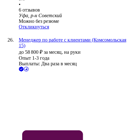
•
6
отзывов
Уфа, р-н Советский
Можно без резюме
Откликнуться
Менеджер по работе с клиентами (Комсомольская
15)
до
58 800
₽
за месяц,
на руки
Опыт 1-3 года
Выплаты: Два раза в месяц