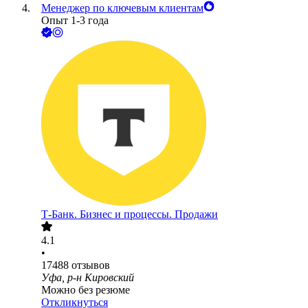
Менеджер по ключевым клиентам
Опыт 1-3 года
Т-Банк. Бизнес и процессы. Продажи
4.1
•
17488
отзывов
Уфа, р-н Кировский
Можно без резюме
Откликнуться