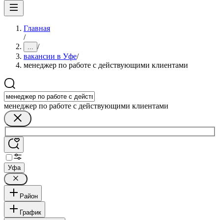
Главная
/
/
...
вакансии в Уфе
/
менеджер по работе с действующими клиентами
менеджер по работе с действующими клиентами
Уфа
Район
График