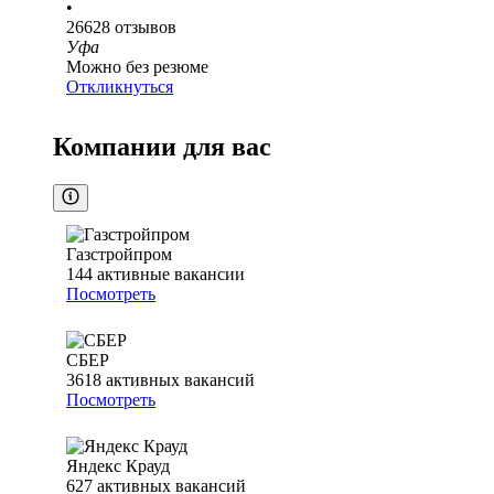
•
26628
отзывов
Уфа
Можно без резюме
Откликнуться
Компании для вас
Газстройпром
144
активные вакансии
Посмотреть
СБЕР
3618
активных вакансий
Посмотреть
Яндекс Крауд
627
активных вакансий