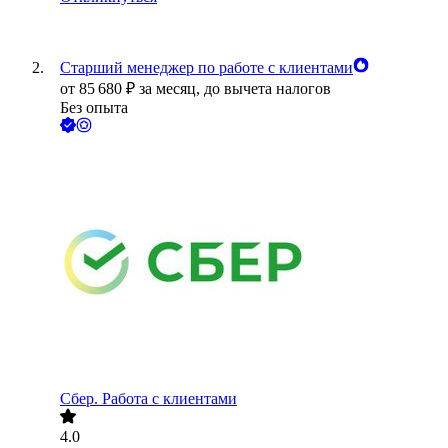
Старший менеджер по работе с клиентами
от
85 680
₽
за месяц,
до вычета налогов
Без опыта
Сбер. Работа с клиентами
4.0