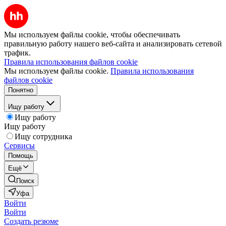
Мы используем файлы cookie, чтобы обеспечивать
правильную работу нашего веб-сайта и анализировать сетевой
трафик.
Правила использования файлов cookie
Мы используем файлы cookie.
Правила использования
файлов cookie
Понятно
Ищу работу
Ищу работу
Ищу работу
Ищу сотрудника
Сервисы
Помощь
Ещё
Поиск
Уфа
Войти
Войти
Создать резюме