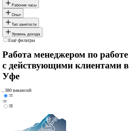
Рабочие часы
Опыт
Тип занятости
Уровень дохода
Ещё фильтры
Работа менеджером по работе
с действующими клиентами в
Уфе
, 380 вакансий