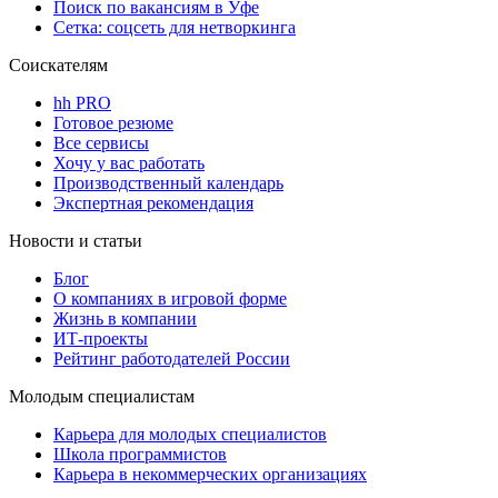
Поиск по вакансиям в Уфе
Сетка: соцсеть для нетворкинга
Соискателям
hh PRO
Готовое резюме
Все сервисы
Хочу у вас работать
Производственный календарь
Экспертная рекомендация
Новости и статьи
Блог
О компаниях в игровой форме
Жизнь в компании
ИТ-проекты
Рейтинг работодателей России
Молодым специалистам
Карьера для молодых специалистов
Школа программистов
Карьера в некоммерческих организациях