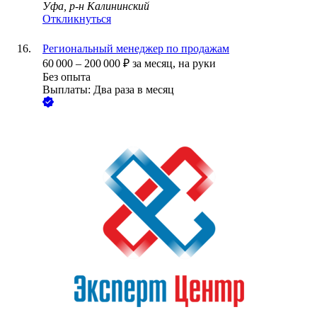
Уфа, р-н Калининский
Откликнуться
Региональный менеджер по продажам
60 000
–
200 000
₽
за месяц,
на руки
Без опыта
Выплаты: Два раза в месяц