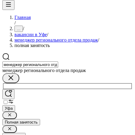
Главная
/
/
...
вакансии в Уфе
/
менеджер регионального отдела продаж
/
полная занятость
менеджер регионального отдела продаж
Уфа
Полная занятость