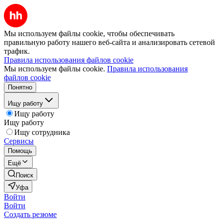
Мы используем файлы cookie, чтобы обеспечивать
правильную работу нашего веб-сайта и анализировать сетевой
трафик.
Правила использования файлов cookie
Мы используем файлы cookie.
Правила использования
файлов cookie
Понятно
Ищу работу
Ищу работу
Ищу работу
Ищу сотрудника
Сервисы
Помощь
Ещё
Поиск
Уфа
Войти
Войти
Создать резюме