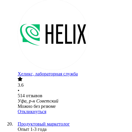
Хеликс, лабораторная служба
3.6
•
514
отзывов
Уфа, р-н Советский
Можно без резюме
Откликнуться
Продуктовый маркетолог
Опыт 1-3 года