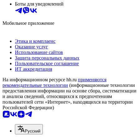
Боты для уведомлений
Мобильное приложение
Этика и комплаенс
Оказание услуг
Использование сайтов
Защита персональных данных
Пользовательское соглашение
ИТ аккредитация
На информационном ресурсе hh.ru
применяются
рекомендательные технологии
(информационные технологии
предоставления информации на основе сбора, систематизации
и анализа сведений, относящихся к предпочтениям
пользователей сети «Интернет», находящихся на территории
Российской Федерации)
Русский