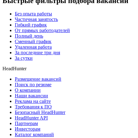
Быстрые фильтры подбора вакансий
Без опыта работы
Частичная занятость
Гибкий график
От прямых работодателей
Полный день
Сменный график
Удаленная работа
За последние три дня
За сутки
HeadHunter
Размещение вакансий
Поиск по резюме
О компании
Наши вакансии
Реклама на сайте
Требования к ПО
Безопасный HeadHunter
HeadHunter API
Партнерам
Инвесторам
Каталог компаний