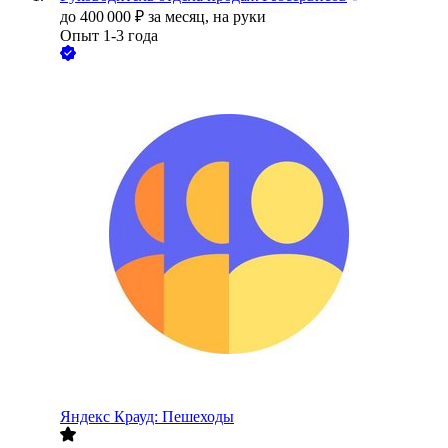
до
400 000
₽
за месяц,
на руки
Опыт 1-3 года
Яндекс Крауд: Пешеходы