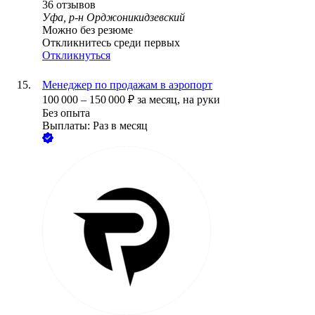
36
отзывов
Уфа, р-н Орджоникидзевский
Можно без резюме
Откликнитесь среди первых
Откликнуться
Менеджер по продажам в аэропорт
100 000
–
150 000
₽
за месяц,
на руки
Без опыта
Выплаты: Раз в месяц