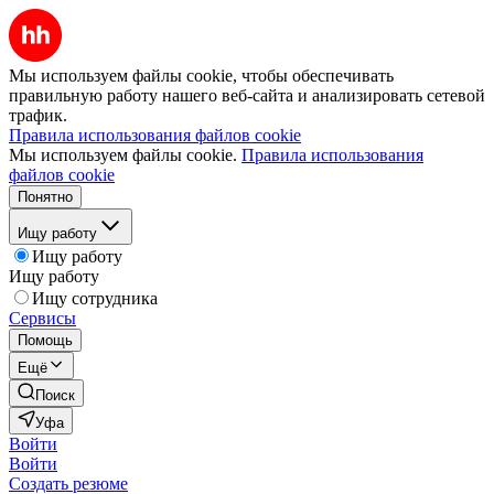
Мы используем файлы cookie, чтобы обеспечивать
правильную работу нашего веб-сайта и анализировать сетевой
трафик.
Правила использования файлов cookie
Мы используем файлы cookie.
Правила использования
файлов cookie
Понятно
Ищу работу
Ищу работу
Ищу работу
Ищу сотрудника
Сервисы
Помощь
Ещё
Поиск
Уфа
Войти
Войти
Создать резюме