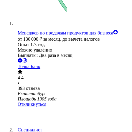
Менеджер по продажам продуктов для бизнеса
от
130 000
₽
за месяц,
до вычета налогов
Опыт 1-3 года
Можно удалённо
Выплаты: Два раза в месяц
Точка Банк
4.4
•
393
отзыва
Екатеринбург
Площадь 1905 года
Откликнуться
Специалист