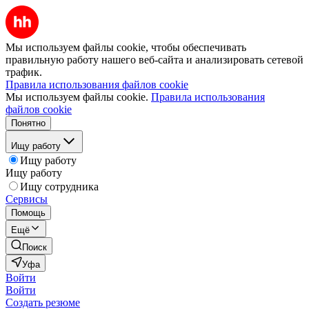
Мы используем файлы cookie, чтобы обеспечивать
правильную работу нашего веб-сайта и анализировать сетевой
трафик.
Правила использования файлов cookie
Мы используем файлы cookie.
Правила использования
файлов cookie
Понятно
Ищу работу
Ищу работу
Ищу работу
Ищу сотрудника
Сервисы
Помощь
Ещё
Поиск
Уфа
Войти
Войти
Создать резюме