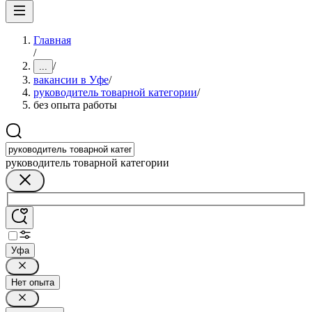
Главная
/
/
...
вакансии в Уфе
/
руководитель товарной категории
/
без опыта работы
руководитель товарной категории
Уфа
Нет опыта