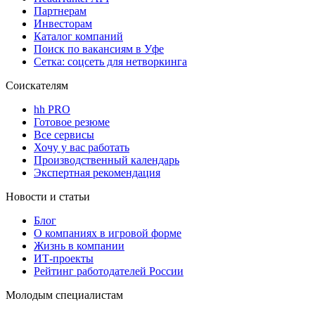
Партнерам
Инвесторам
Каталог компаний
Поиск по вакансиям в Уфе
Сетка: соцсеть для нетворкинга
Соискателям
hh PRO
Готовое резюме
Все сервисы
Хочу у вас работать
Производственный календарь
Экспертная рекомендация
Новости и статьи
Блог
О компаниях в игровой форме
Жизнь в компании
ИТ-проекты
Рейтинг работодателей России
Молодым специалистам