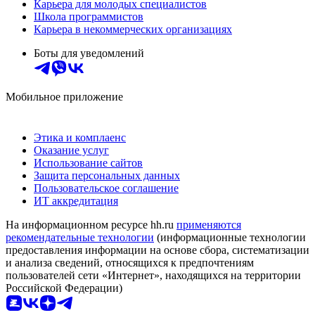
Карьера для молодых специалистов
Школа программистов
Карьера в некоммерческих организациях
Боты для уведомлений
Мобильное приложение
Этика и комплаенс
Оказание услуг
Использование сайтов
Защита персональных данных
Пользовательское соглашение
ИТ аккредитация
На информационном ресурсе hh.ru
применяются
рекомендательные технологии
(информационные технологии
предоставления информации на основе сбора, систематизации
и анализа сведений, относящихся к предпочтениям
пользователей сети «Интернет», находящихся на территории
Российской Федерации)