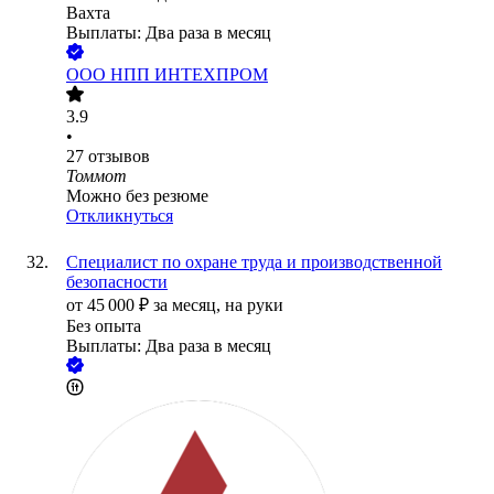
Вахта
Выплаты: Два раза в месяц
ООО
НПП ИНТЕХПРОМ
3.9
•
27
отзывов
Томмот
Можно без резюме
Откликнуться
Специалист по охране труда и производственной
безопасности
от
45 000
₽
за месяц,
на руки
Без опыта
Выплаты: Два раза в месяц