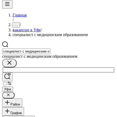
Главная
/
/
...
вакансии в Уфе
/
специалист с медицинским образованием
специалист с медицинским образованием
Уфа
Район
График