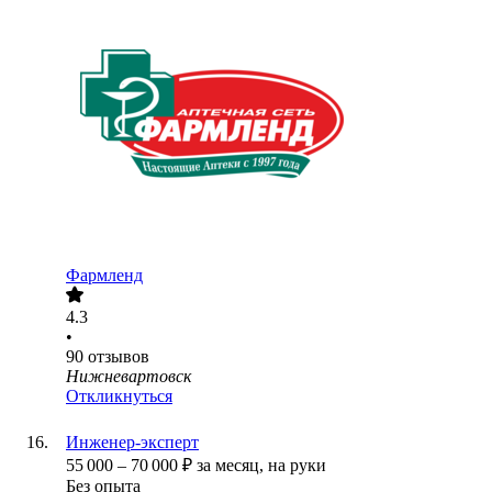
Фармленд
4.3
•
90
отзывов
Нижневартовск
Откликнуться
Инженер-эксперт
55 000
–
70 000
₽
за месяц,
на руки
Без опыта