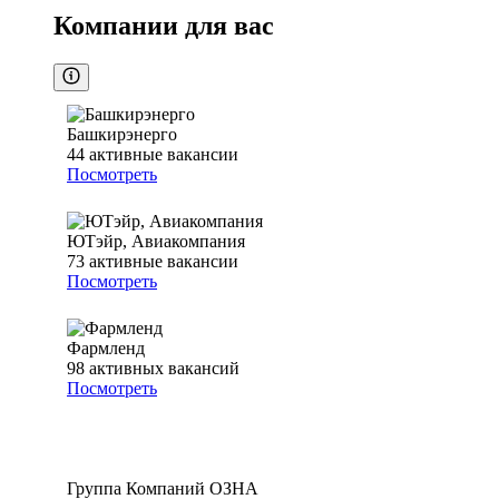
Компании для вас
Башкирэнерго
44
активные вакансии
Посмотреть
ЮТэйр, Авиакомпания
73
активные вакансии
Посмотреть
Фармленд
98
активных вакансий
Посмотреть
Группа Компаний ОЗНА