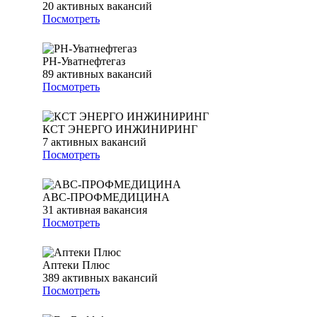
20
активных вакансий
Посмотреть
РН-Уватнефтегаз
89
активных вакансий
Посмотреть
КСТ ЭНЕРГО ИНЖИНИРИНГ
7
активных вакансий
Посмотреть
АВС-ПРОФМЕДИЦИНА
31
активная вакансия
Посмотреть
Аптеки Плюс
389
активных вакансий
Посмотреть