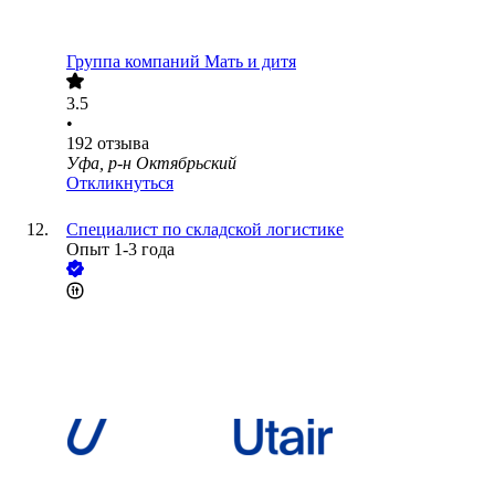
Группа компаний Мать и дитя
3.5
•
192
отзыва
Уфа, р-н Октябрьский
Откликнуться
Специалист по складской логистике
Опыт 1-3 года