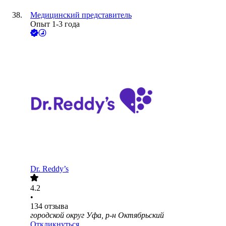
Медицинский представитель
Опыт 1-3 года
Dr. Reddy’s
4.2
•
134
отзыва
городской округ Уфа, р-н Октябрьский
Откликнуться