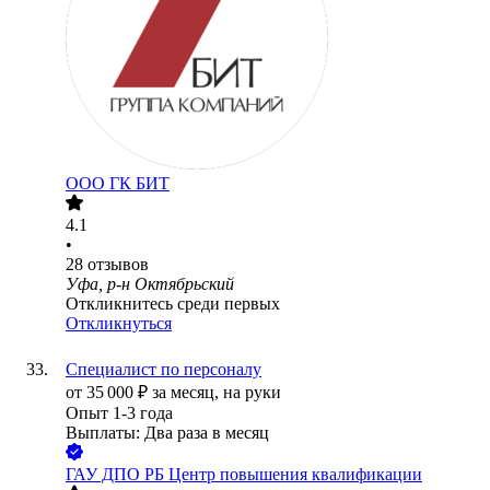
ООО
ГК БИТ
4.1
•
28
отзывов
Уфа, р-н Октябрьский
Откликнитесь среди первых
Откликнуться
Специалист по персоналу
от
35 000
₽
за месяц,
на руки
Опыт 1-3 года
Выплаты: Два раза в месяц
ГАУ ДПО РБ Центр повышения квалификации