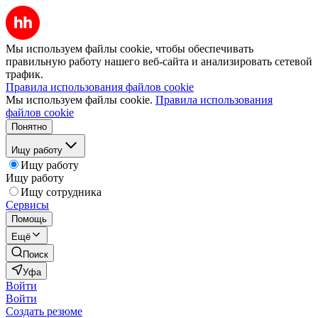
Мы используем файлы cookie, чтобы обеспечивать
правильную работу нашего веб-сайта и анализировать сетевой
трафик.
Правила использования файлов cookie
Мы используем файлы cookie.
Правила использования
файлов cookie
Понятно
Ищу работу
Ищу работу
Ищу работу
Ищу сотрудника
Сервисы
Помощь
Ещё
Поиск
Уфа
Войти
Войти
Создать резюме