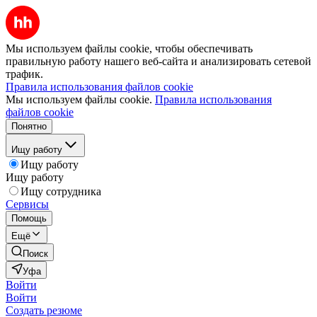
Мы используем файлы cookie, чтобы обеспечивать
правильную работу нашего веб-сайта и анализировать сетевой
трафик.
Правила использования файлов cookie
Мы используем файлы cookie.
Правила использования
файлов cookie
Понятно
Ищу работу
Ищу работу
Ищу работу
Ищу сотрудника
Сервисы
Помощь
Ещё
Поиск
Уфа
Войти
Войти
Создать резюме