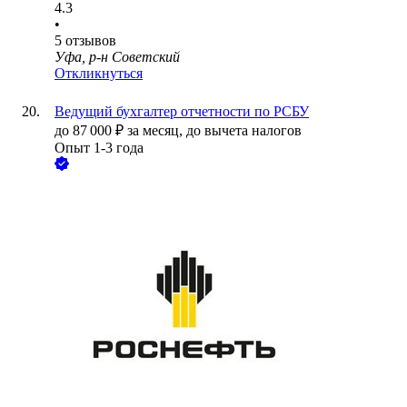
4.3
•
5
отзывов
Уфа, р-н Советский
Откликнуться
Ведущий бухгалтер отчетности по РСБУ
до
87 000
₽
за месяц,
до вычета налогов
Опыт 1-3 года