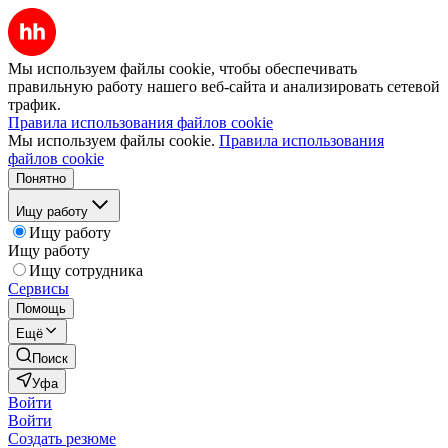
Мы используем файлы cookie, чтобы обеспечивать
правильную работу нашего веб-сайта и анализировать сетевой
трафик.
Правила использования файлов cookie
Мы используем файлы cookie.
Правила использования
файлов cookie
Понятно
Ищу работу
Ищу работу
Ищу работу
Ищу сотрудника
Сервисы
Помощь
Ещё
Поиск
Уфа
Войти
Войти
Создать резюме