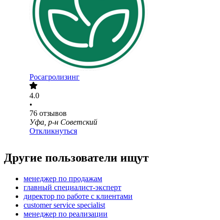
Росагролизинг
4.0
•
76
отзывов
Уфа, р-н Советский
Откликнуться
Другие пользователи ищут
менеджер по продажам
главный специалист-эксперт
директор по работе с клиентами
customer service specialist
менеджер по реализации