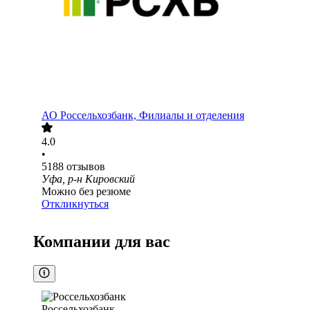
АО
Россельхозбанк, Филиалы и отделения
4.0
•
5188
отзывов
Уфа, р-н Кировский
Можно без резюме
Откликнуться
Компании для вас
Россельхозбанк