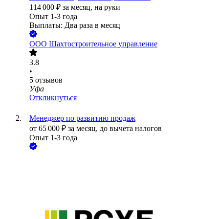
114 000
₽
за месяц,
на руки
Опыт 1-3 года
Выплаты: Два раза в месяц
ООО
Шахтостроительное управление
3.8
•
5
отзывов
Уфа
Откликнуться
Менеджер по развитию продаж
от
65 000
₽
за месяц,
до вычета налогов
Опыт 1-3 года