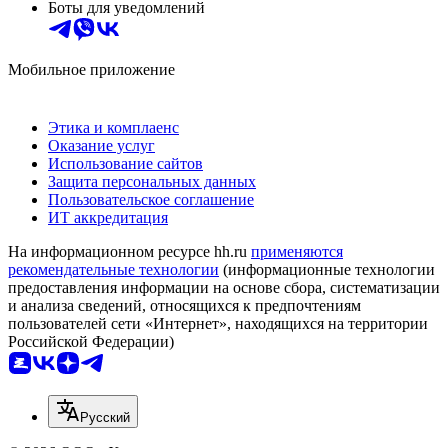
Боты для уведомлений
Мобильное приложение
Этика и комплаенс
Оказание услуг
Использование сайтов
Защита персональных данных
Пользовательское соглашение
ИТ аккредитация
На информационном ресурсе hh.ru
применяются
рекомендательные технологии
(информационные технологии
предоставления информации на основе сбора, систематизации
и анализа сведений, относящихся к предпочтениям
пользователей сети «Интернет», находящихся на территории
Российской Федерации)
Русский