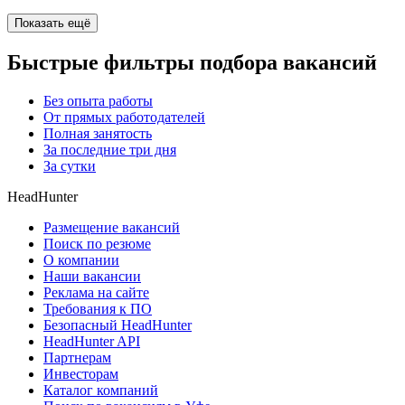
Показать ещё
Быстрые фильтры подбора вакансий
Без опыта работы
От прямых работодателей
Полная занятость
За последние три дня
За сутки
HeadHunter
Размещение вакансий
Поиск по резюме
О компании
Наши вакансии
Реклама на сайте
Требования к ПО
Безопасный HeadHunter
HeadHunter API
Партнерам
Инвесторам
Каталог компаний