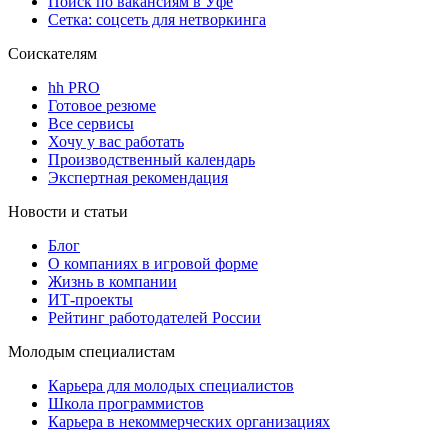
Поиск по вакансиям в Уфе
Сетка: соцсеть для нетворкинга
Соискателям
hh PRO
Готовое резюме
Все сервисы
Хочу у вас работать
Производственный календарь
Экспертная рекомендация
Новости и статьи
Блог
О компаниях в игровой форме
Жизнь в компании
ИТ-проекты
Рейтинг работодателей России
Молодым специалистам
Карьера для молодых специалистов
Школа программистов
Карьера в некоммерческих организациях