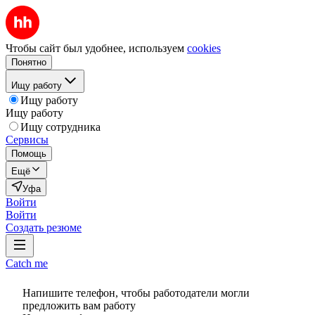
Чтобы сайт был удобнее, используем
cookies
Понятно
Ищу работу
Ищу работу
Ищу работу
Ищу сотрудника
Сервисы
Помощь
Ещё
Уфа
Войти
Войти
Создать резюме
Catch me
Напишите телефон, чтобы работодатели могли
предложить вам работу