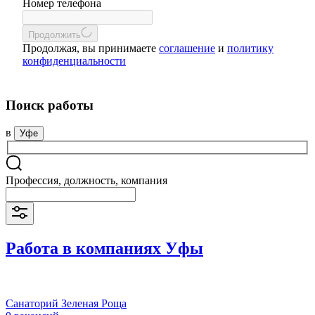
Номер телефона
Продолжить
Продолжая, вы принимаете
соглашение
и
политику
конфиденциальности
Поиск работы
в
Уфе
Профессия, должность, компания
Работа в компаниях Уфы
Санаторий Зеленая Роща