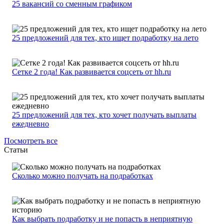
25 вакансий со сменным графиком
25 предложений для тех, кто ищет подработку на лето
Сетке 2 года! Как развивается соцсеть от hh.ru
25 предложений для тех, кто хочет получать выплаты
ежедневно
Посмотреть все
Статьи
Сколько можно получать на подработках
Как выбрать подработку и не попасть в неприятную