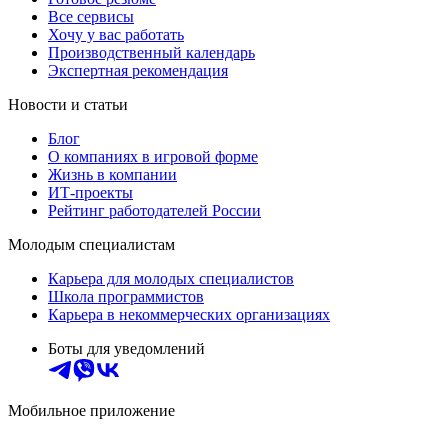
Все сервисы
Хочу у вас работать
Производственный календарь
Экспертная рекомендация
Новости и статьи
Блог
О компаниях в игровой форме
Жизнь в компании
ИТ-проекты
Рейтинг работодателей России
Молодым специалистам
Карьера для молодых специалистов
Школа программистов
Карьера в некоммерческих организациях
Боты для уведомлений
Мобильное приложение