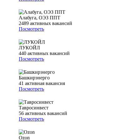
Алабуга, ОЭЗ ППТ
2489
активных вакансий
Посмотреть
ЛУКОЙЛ
440
активных вакансий
Посмотреть
Башкирэнерго
41
активная вакансия
Посмотреть
Тавросинвест
56
активных вакансий
Посмотреть
Ozon