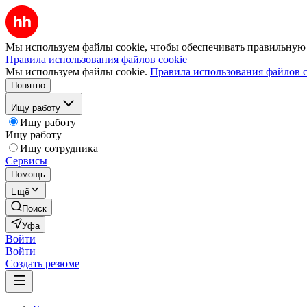
Мы используем файлы cookie, чтобы обеспечивать правильную р
Правила использования файлов cookie
Мы используем файлы cookie.
Правила использования файлов c
Понятно
Ищу работу
Ищу работу
Ищу работу
Ищу сотрудника
Сервисы
Помощь
Ещё
Поиск
Уфа
Войти
Войти
Создать резюме