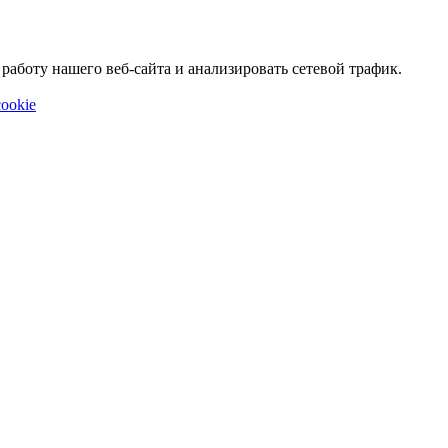
аботу нашего веб-сайта и анализировать сетевой трафик.
ookie