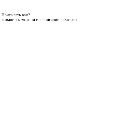
. Присылать вам?
в названии компании и в описании вакансии