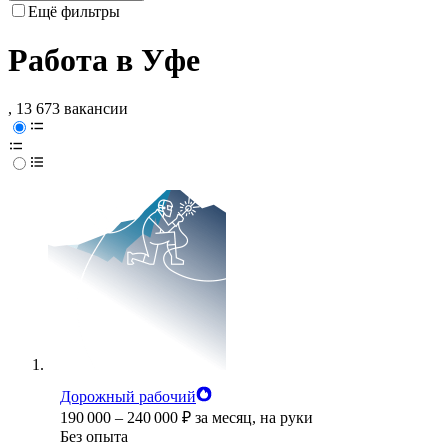
Ещё фильтры
Работа в Уфе
, 13 673 вакансии
Дорожный рабочий
190 000
–
240 000
₽
за месяц,
на руки
Без опыта