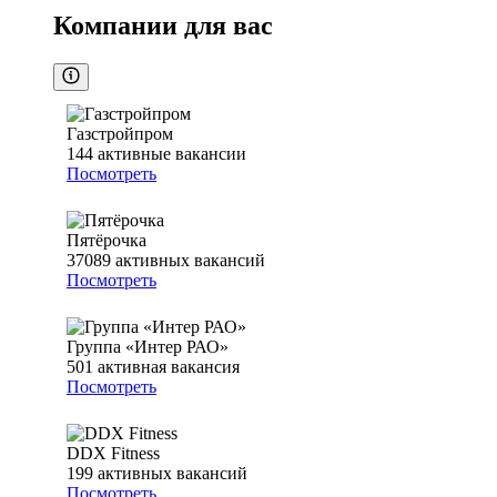
Компании для вас
Газстройпром
144
активные вакансии
Посмотреть
Пятёрочка
37089
активных вакансий
Посмотреть
Группа «Интер РАО»
501
активная вакансия
Посмотреть
DDX Fitness
199
активных вакансий
Посмотреть