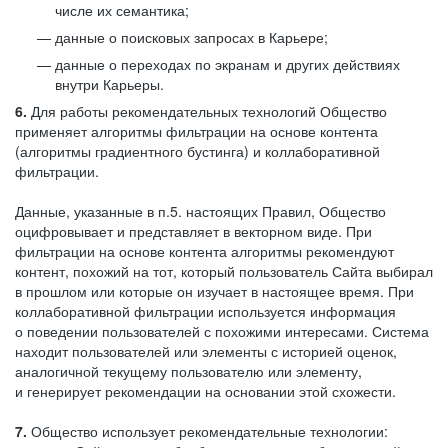
числе их семантика;
данные о поисковых запросах в Карьере;
данные о переходах по экранам и других действиях
внутри Карьеры.
6.
Для работы рекомендательных технологий Общество
применяет алгоритмы фильтрации на основе контента
(алгоритмы градиентного бустинга) и коллаборативной
фильтрации.
Данные, указанные в п.5. настоящих Правил, Общество
оцифровывает и представляет в векторном виде. При
фильтрации на основе контента алгоритмы рекомендуют
контент, похожий на тот, который пользователь Сайта выбирал
в прошлом или которые он изучает в настоящее время. При
коллаборативной фильтрации используется информация
о поведении пользователей с похожими интересами. Система
находит пользователей или элементы с историей оценок,
аналогичной текущему пользователю или элементу,
и генерирует рекомендации на основании этой схожести.
7.
Общество использует рекомендательные технологии: