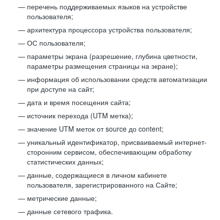
перечень поддерживаемых языков на устройстве
пользователя;
архитектура процессора устройства пользователя;
ОС пользователя;
параметры экрана (разрешение, глубина цветности,
параметры размещения страницы на экране);
информация об использовании средств автоматизации
при доступе на сайт;
дата и время посещения сайта;
источник перехода (UTM метка);
значение UTM меток от source до content;
уникальный идентификатор, присваиваемый интернет-
сторонним сервисом, обеспечивающим обработку
статистических данных;
данные, содержащиеся в личном кабинете
пользователя, зарегистрированного на Сайте;
метрические данные;
данные сетевого трафика.