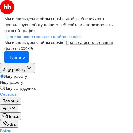
Мы используем файлы cookie, чтобы обеспечивать
правильную работу нашего веб-сайта и анализировать
сетевой трафик.
Правила использования файлов cookie
Мы используем файлы cookie.
Правила использования
файлов cookie
Понятно
Ищу работу
Ищу работу
Ищу работу
Ищу сотрудника
Сервисы
Помощь
Ещё
Поиск
Уфа
Войти