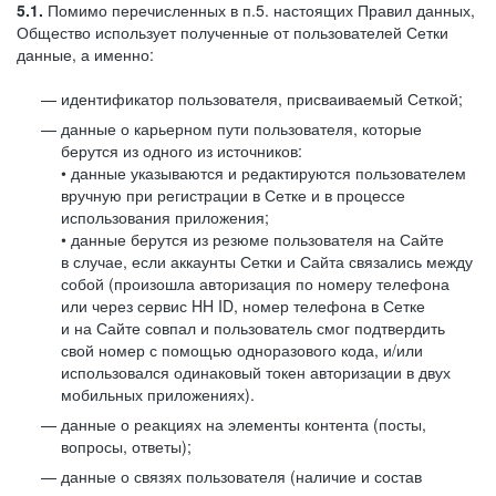
5.1.
Помимо перечисленных в п.5. настоящих Правил данных,
Общество использует полученные от пользователей Сетки
данные, а именно:
идентификатор пользователя, присваиваемый Сеткой;
данные о карьерном пути пользователя, которые
берутся из одного из источников:
• данные указываются и редактируются пользователем
вручную при регистрации в Сетке и в процессе
использования приложения;
• данные берутся из резюме пользователя на Сайте
в случае, если аккаунты Сетки и Сайта связались между
собой (произошла авторизация по номеру телефона
или через сервис HH ID, номер телефона в Сетке
и на Сайте совпал и пользователь смог подтвердить
свой номер с помощью одноразового кода, и/или
использовался одинаковый токен авторизации в двух
мобильных приложениях).
данные о реакциях на элементы контента (посты,
вопросы, ответы);
данные о связях пользователя (наличие и состав