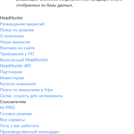
отобранных из базы данных.
HeadHunter
Размещение вакансий
Поиск по резюме
О компании
Наши вакансии
Реклама на сайте
Требования к ПО
Безопасный HeadHunter
HeadHunter API
Партнерам
Инвесторам
Каталог компаний
Поиск по вакансиям в Уфе
Сетка: соцсеть для нетворкинга
Соискателям
hh PRO
Готовое резюме
Все сервисы
Хочу у вас работать
Производственный календарь