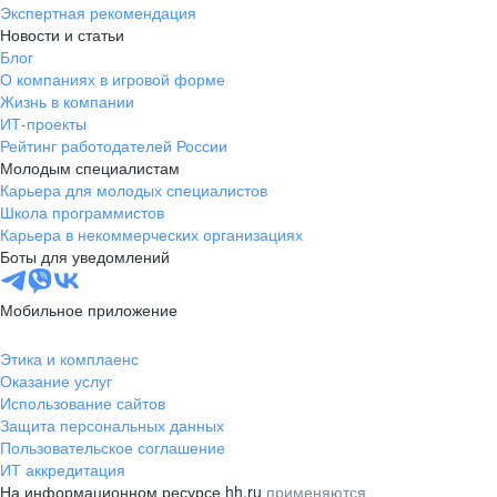
Экспертная рекомендация
Новости и статьи
Блог
О компаниях в игровой форме
Жизнь в компании
ИТ-проекты
Рейтинг работодателей России
Молодым специалистам
Карьера для молодых специалистов
Школа программистов
Карьера в некоммерческих организациях
Боты для уведомлений
Мобильное приложение
Этика и комплаенс
Оказание услуг
Использование сайтов
Защита персональных данных
Пользовательское соглашение
ИТ аккредитация
На информационном ресурсе hh.ru
применяются