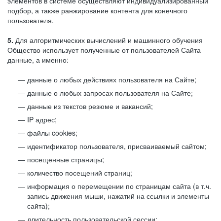
элементов в системе осуществляют индивидуализированный
подбор, а также ранжирование контента для конечного
пользователя.
5.
Для алгоритмических вычислений и машинного обучения
Общество использует полученные от пользователей Сайта
данные, а именно:
данные о любых действиях пользователя на Сайте;
данные о любых запросах пользователя на Сайте;
данные из текстов резюме и вакансий;
IP адрес;
файлы cookies;
идентификатор пользователя, присваиваемый сайтом;
посещенные страницы;
количество посещений страниц;
информация о перемещении по страницам сайта (в т.ч.
запись движения мыши, нажатий на ссылки и элементы
сайта);
длительность пользовательской сессии;