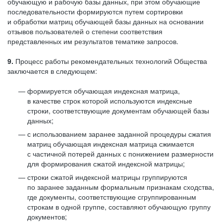
обучающую и рабочую базы данных, при этом обучающие
последовательности формируются путем сортировки
и обработки матриц обучающей базы данных на основании
отзывов пользователей о степени соответствия
представленных им результатов тематике запросов.
9.
Процесс работы рекомендательных технологий Общества
заключается в следующем:
формируется обучающая индексная матрица,
в качестве строк которой используются индексные
строки, соответствующие документам обучающей базы
данных;
с использованием заранее заданной процедуры сжатия
матриц обучающая индексная матрица сжимается
с частичной потерей данных с понижением размерности
для формирования сжатой индексной матрицы;
строки сжатой индексной матрицы группируются
по заранее заданным формальным признакам сходства,
где документы, соответствующие сгруппированным
строкам в одной группе, составляют обучающую группу
документов;