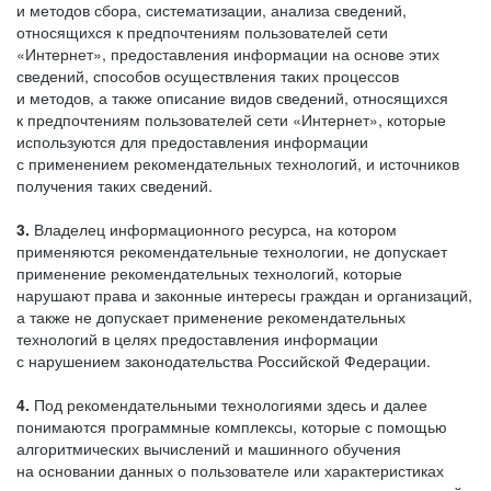
и методов сбора, систематизации, анализа сведений,
относящихся к предпочтениям пользователей сети
«Интернет», предоставления информации на основе этих
сведений, способов осуществления таких процессов
и методов, а также описание видов сведений, относящихся
к предпочтениям пользователей сети «Интернет», которые
используются для предоставления информации
с применением рекомендательных технологий, и источников
получения таких сведений.
3.
Владелец информационного ресурса, на котором
применяются рекомендательные технологии, не допускает
применение рекомендательных технологий, которые
нарушают права и законные интересы граждан и организаций,
а также не допускает применение рекомендательных
технологий в целях предоставления информации
с нарушением законодательства Российской Федерации.
4.
Под рекомендательными технологиями здесь и далее
понимаются программные комплексы, которые с помощью
алгоритмических вычислений и машинного обучения
на основании данных о пользователе или характеристиках