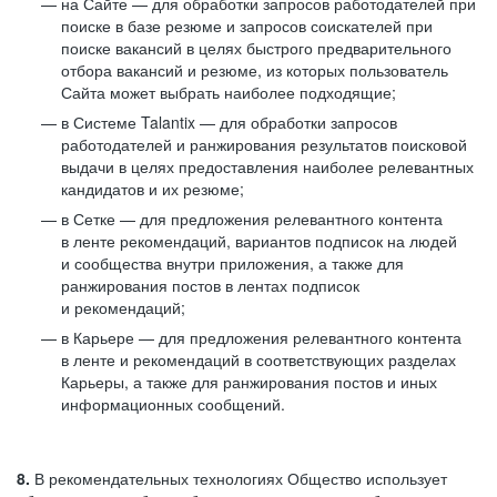
на Сайте — для обработки запросов работодателей при
поиске в базе резюме и запросов соискателей при
поиске вакансий в целях быстрого предварительного
отбора вакансий и резюме, из которых пользователь
Сайта может выбрать наиболее подходящие;
в Системе Talantix — для обработки запросов
работодателей и ранжирования результатов поисковой
выдачи в целях предоставления наиболее релевантных
кандидатов и их резюме;
в Сетке — для предложения релевантного контента
в ленте рекомендаций, вариантов подписок на людей
и сообщества внутри приложения, а также для
ранжирования постов в лентах подписок
и рекомендаций;
в Карьере — для предложения релевантного контента
в ленте и рекомендаций в соответствующих разделах
Карьеры, а также для ранжирования постов и иных
информационных сообщений.
8.
В рекомендательных технологиях Общество использует