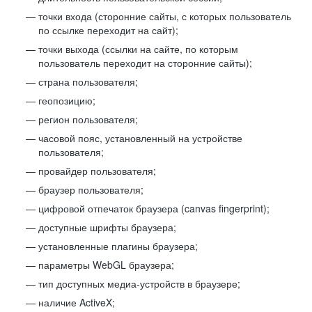
точки входа (сторонние сайты, с которых пользователь
по ссылке переходит на сайт);
точки выхода (ссылки на сайте, по которым
пользователь переходит на сторонние сайты);
страна пользователя;
геопозицию;
регион пользователя;
часовой пояс, установленный на устройстве
пользователя;
провайдер пользователя;
браузер пользователя;
цифровой отпечаток браузера (canvas fingerprint);
доступные шрифты браузера;
установленные плагины браузера;
параметры WebGL браузера;
тип доступных медиа-устройств в браузере;
наличие ActiveX;