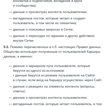
коннектов и подписчиков, вхождение в круги
и сообщества);
данные о просмотрах контента пользователем;
метаданные постов, которые читает и создает
пользователь, в том числе их семантика;
данные о поисковых запросах в Сетке;
данные о переходах по экранам и других действиях
внутри Сетки.
5.2.
Помимо перечисленных в п.5. настоящих Правил данных,
Общество использует полученные от пользователей Карьеры
данные, а именно:
данные о карьерном пути пользователя, которые
берутся из одного из источников:
• данные берутся из резюме пользователя на Сайте
в случае, если вход на Карьеру осуществлен через Сайт.
данные о реакциях на элементы контента (вопросы,
ответы);
данные о просмотрах контента пользователем;
метаданные постов, которые читает пользователь, в том