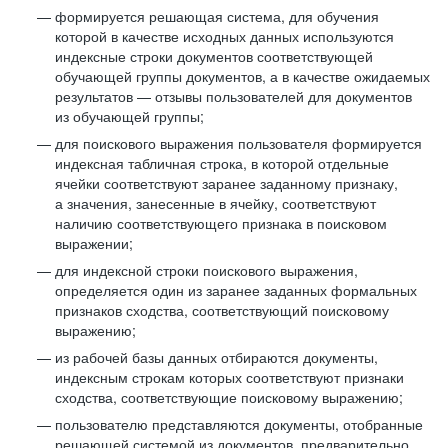
формируется решающая система, для обучения
которой в качестве исходных данных используются
индексные строки документов соответствующей
обучающей группы документов, а в качестве ожидаемых
результатов — отзывы пользователей для документов
из обучающей группы;
для поискового выражения пользователя формируется
индексная табличная строка, в которой отдельные
ячейки соответствуют заранее заданному признаку,
а значения, занесенные в ячейку, соответствуют
наличию соответствующего признака в поисковом
выражении;
для индексной строки поискового выражения,
определяется один из заранее заданных формальных
признаков сходства, соответствующий поисковому
выражению;
из рабочей базы данных отбираются документы,
индексным строкам которых соответствуют признаки
сходства, соответствующие поисковому выражению;
пользователю представляются документы, отобранные
решающей системой из документов, предварительно