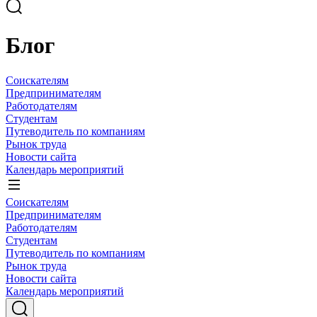
Блог
Соискателям
Предпринимателям
Работодателям
Студентам
Путеводитель по компаниям
Рынок труда
Новости сайта
Календарь мероприятий
Соискателям
Предпринимателям
Работодателям
Студентам
Путеводитель по компаниям
Рынок труда
Новости сайта
Календарь мероприятий