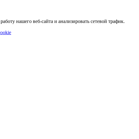
аботу нашего веб-сайта и анализировать сетевой трафик.
ookie