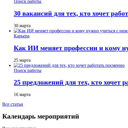
Поиск работы
30 вакансий для тех, кто хочет рабо
30 марта
Карьера
Как ИИ меняет профессии и кому ну
25 марта
Поиск работы
25 предложений для тех, кто хочет 
16 марта
Все статьи
Календарь мероприятий