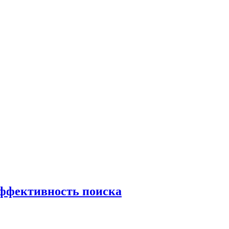
эффективность поиска