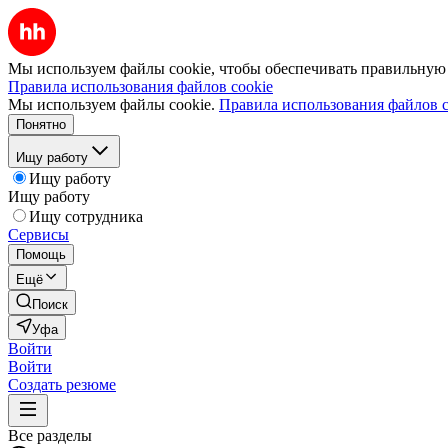
Мы используем файлы cookie, чтобы обеспечивать правильную р
Правила использования файлов cookie
Мы используем файлы cookie.
Правила использования файлов c
Понятно
Ищу работу
Ищу работу
Ищу работу
Ищу сотрудника
Сервисы
Помощь
Ещё
Поиск
Уфа
Войти
Войти
Создать резюме
Все разделы