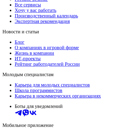
Все сервисы
Хочу у вас работать
Производственный календарь
Экспертная рекомендация
Новости и статьи
Блог
О компаниях в игровой форме
Жизнь в компании
ИТ-проекты
Рейтинг работодателей России
Молодым специалистам
Карьера для молодых специалистов
Школа программистов
Карьера в некоммерческих организациях
Боты для уведомлений
Мобильное приложение