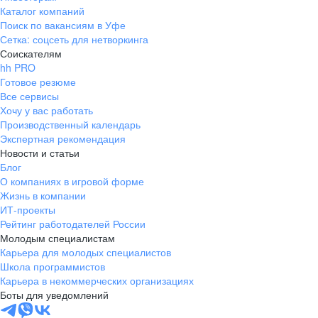
Каталог компаний
Поиск по вакансиям в Уфе
Сетка: соцсеть для нетворкинга
Соискателям
hh PRO
Готовое резюме
Все сервисы
Хочу у вас работать
Производственный календарь
Экспертная рекомендация
Новости и статьи
Блог
О компаниях в игровой форме
Жизнь в компании
ИТ-проекты
Рейтинг работодателей России
Молодым специалистам
Карьера для молодых специалистов
Школа программистов
Карьера в некоммерческих организациях
Боты для уведомлений