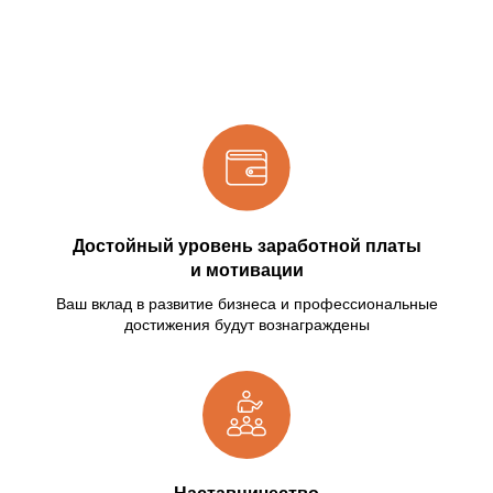
Достойный уровень заработной платы
и мотивации
Ваш вклад в развитие бизнеса и профессиональные
достижения будут вознаграждены