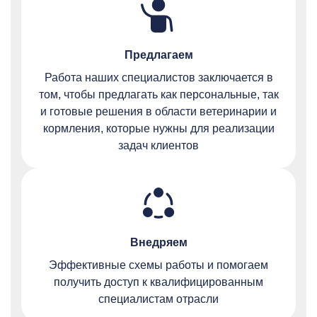
Предлагаем
Работа наших специалистов заключается в
том, чтобы предлагать как персональные, так
и готовые решения в области ветеринарии и
кормления, которые нужны для реализации
задач клиентов
Внедряем
Эффективные схемы работы и помогаем
получить доступ к квалифицированным
специалистам отрасли