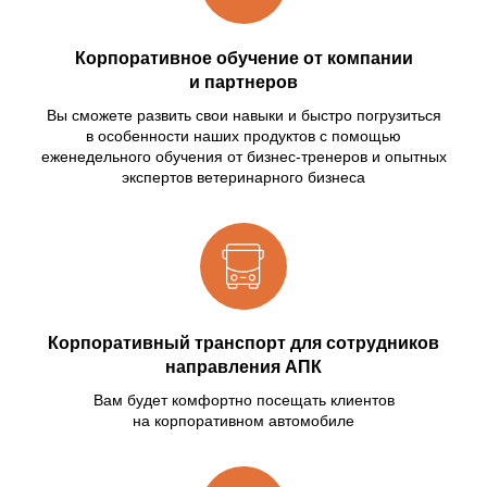
Корпоративное обучение от компании
и партнеров
Вы сможете развить свои навыки и быстро погрузиться
в особенности наших продуктов с помощью
еженедельного обучения
от бизнес-тренеров
и опытных
экспертов ветеринарного бизнеса
Корпоративный транспорт для сотрудников
направления АПК
Вам будет комфортно посещать клиентов
на корпоративном автомобиле