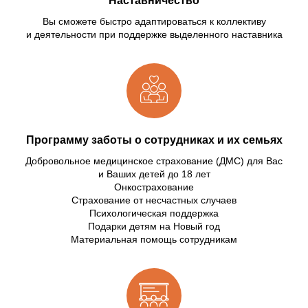
Наставничество
Вы сможете быстро адаптироваться к коллективу
и деятельности при поддержке выделенного наставника
Программу заботы о сотрудниках и их семьях
Добровольное медицинское страхование (ДМС) для Вас
и Ваших детей до 18 лет
Онкострахование
Страхование от несчастных случаев
Психологическая поддержка
Подарки детям на Новый год
Материальная помощь сотрудникам