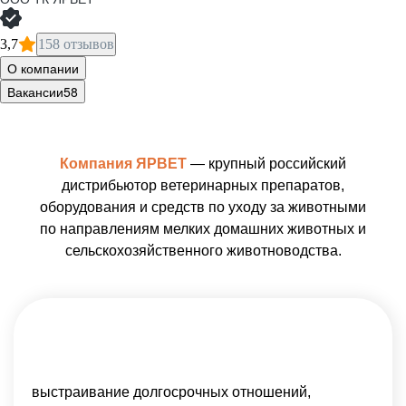
3,7
158 отзывов
О компании
Вакансии
58
Компания ЯРВЕТ
— крупный российский
дистрибьютор ветеринарных препаратов,
оборудования и средств по уходу за животными
по направлениям мелких домашних животных и
сельскохозяйственного животноводства.
выстраивание долгосрочных отношений,