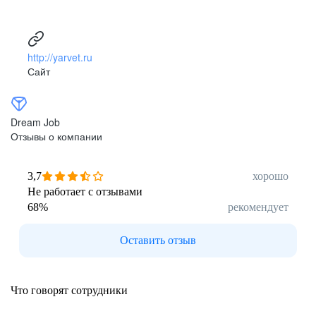
http://yarvet.ru
Сайт
Dream Job
Отзывы о компании
3,7
хорошо
Не работает с отзывами
68
%
рекомендует
Оставить отзыв
Что говорят сотрудники