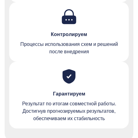
Контролируем
Процессы использования схем и решений
после внедрения
Гарантируем
Результат по итогам совместной работы.
Достигнув прогнозируемых результатов,
обеспечиваем их стабильность