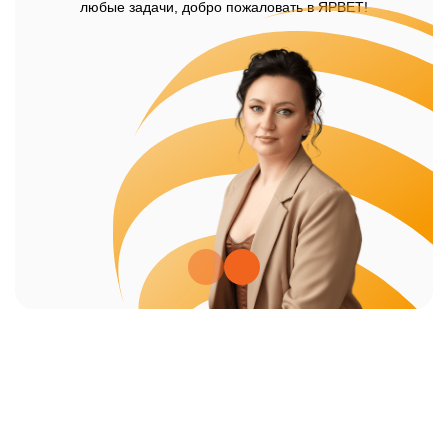
любые задачи, добро пожаловать в ЯРВЕТ!