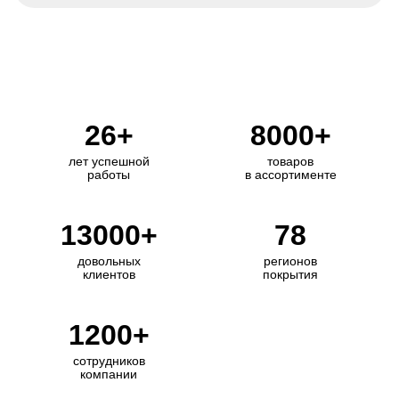
26+
8000+
лет успешной
товаров
работы
в ассортименте
13000+
78
довольных
регионов
клиентов
покрытия
1200+
сотрудников
компании