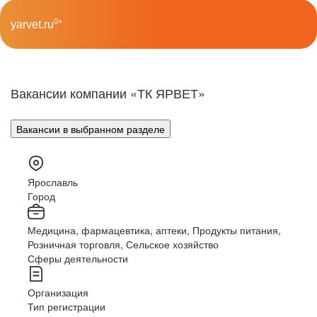
0+
yarvet.ru
Вакансии компании «ТК ЯРВЕТ»
Вакансии в выбранном разделе
Ярославль
Город
Медицина, фармацевтика, аптеки, Продукты питания,
Розничная торговля, Сельское хозяйство
Сферы деятельности
Организация
Тип регистрации