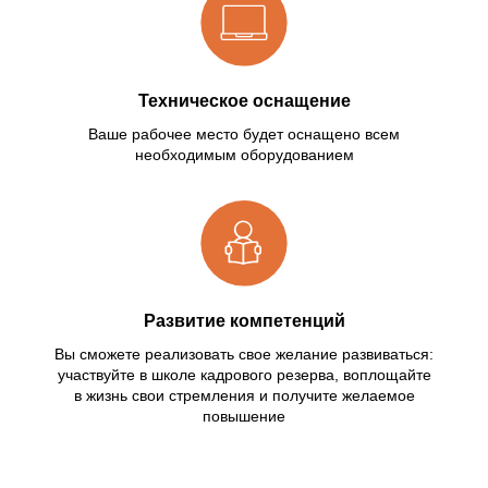
Техническое оснащение
Ваше рабочее место будет оснащено всем
необходимым оборудованием
Развитие компетенций
Вы сможете реализовать свое желание развиваться:
участвуйте в школе кадрового резерва, воплощайте
в жизнь свои стремления и получите желаемое
повышение