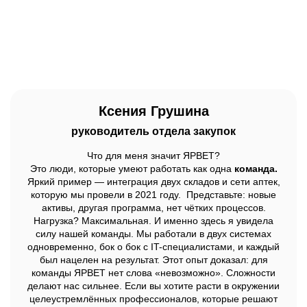
Ксения Грушина
руководитель отдела закупок
Что для меня значит ЯРВЕТ?
Это люди, которые умеют работать как одна
команда.
Яркий пример — интеграция двух складов и сети аптек,
которую мы провели в 2021 году. Представьте: новые
активы, другая программа, нет чётких процессов.
Нагрузка? Максимальная. И именно здесь я увидела
силу нашей команды. Мы работали в двух системах
одновременно, бок о бок с IT-специалистами, и каждый
был нацелен на результат. Этот опыт доказал: для
команды ЯРВЕТ нет слова «невозможно». Сложности
делают нас сильнее. Если вы хотите расти в окружении
целеустремлённых профессионалов, которые решают