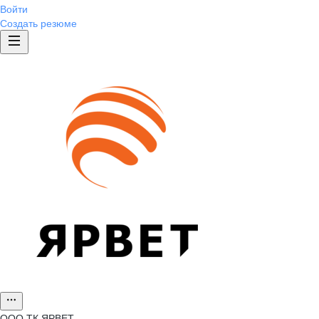
Войти
Создать резюме
ООО
ТК ЯРВЕТ