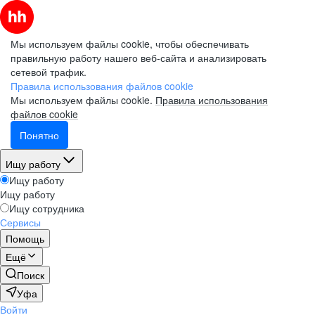
Мы используем файлы cookie, чтобы обеспечивать
правильную работу нашего веб-сайта и анализировать
сетевой трафик.
Правила использования файлов cookie
Мы используем файлы cookie.
Правила использования
файлов cookie
Понятно
Ищу работу
Ищу работу
Ищу работу
Ищу сотрудника
Сервисы
Помощь
Ещё
Поиск
Уфа
Войти