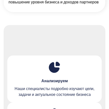
повышение уровня бизнеса и доходов партнеров
Анализируем
Наши специалисты подробно изучают цели,
задачи и актуальное состояние бизнеса