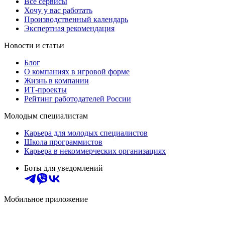
Все сервисы
Хочу у вас работать
Производственный календарь
Экспертная рекомендация
Новости и статьи
Блог
О компаниях в игровой форме
Жизнь в компании
ИТ-проекты
Рейтинг работодателей России
Молодым специалистам
Карьера для молодых специалистов
Школа программистов
Карьера в некоммерческих организациях
Боты для уведомлений
Мобильное приложение