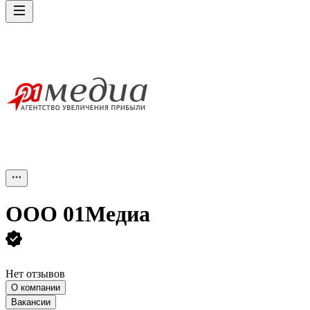
ООО
01Медиа
Нет отзывов
О компании
Вакансии