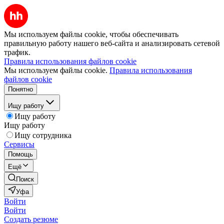
Мы используем файлы cookie, чтобы обеспечивать
правильную работу нашего веб-сайта и анализировать сетевой
трафик.
Правила использования файлов cookie
Мы используем файлы cookie.
Правила использования
файлов cookie
Понятно
Ищу работу
Ищу работу
Ищу работу
Ищу сотрудника
Сервисы
Помощь
Ещё
Поиск
Уфа
Войти
Войти
Создать резюме