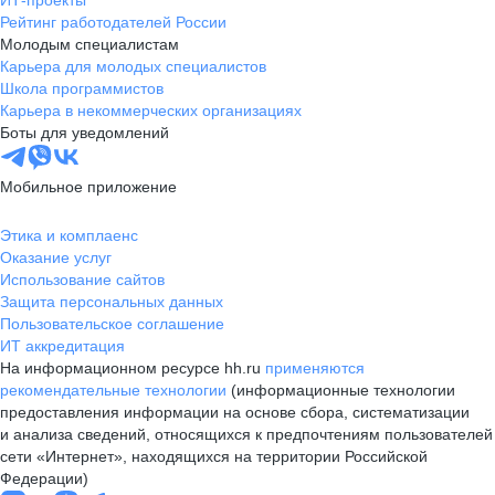
ИТ-проекты
Рейтинг работодателей России
Молодым специалистам
Карьера для молодых специалистов
Школа программистов
Карьера в некоммерческих организациях
Боты для уведомлений
Мобильное приложение
Этика и комплаенс
Оказание услуг
Использование сайтов
Защита персональных данных
Пользовательское соглашение
ИТ аккредитация
На информационном ресурсе hh.ru
применяются
рекомендательные технологии
(информационные технологии
предоставления информации на основе сбора, систематизации
и анализа сведений, относящихся к предпочтениям пользователей
сети «Интернет», находящихся на территории Российской
Федерации)