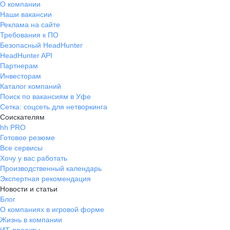
О компании
Наши вакансии
Реклама на сайте
Требования к ПО
Безопасный HeadHunter
HeadHunter API
Партнерам
Инвесторам
Каталог компаний
Поиск по вакансиям в Уфе
Сетка: соцсеть для нетворкинга
Соискателям
hh PRO
Готовое резюме
Все сервисы
Хочу у вас работать
Производственный календарь
Экспертная рекомендация
Новости и статьи
Блог
О компаниях в игровой форме
Жизнь в компании