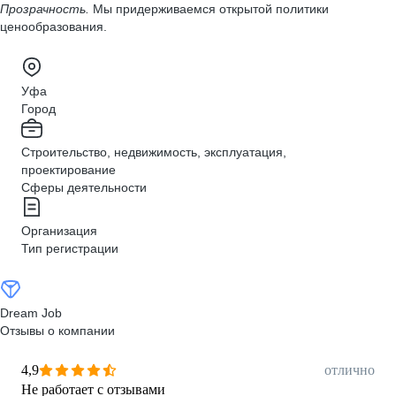
Прозрачность.
Мы придерживаемся открытой политики
ценообразования.
Уфа
Город
Строительство, недвижимость, эксплуатация,
проектирование
Сферы деятельности
Организация
Тип регистрации
Dream Job
Отзывы о компании
4,9
отлично
Не работает с отзывами