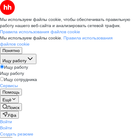
Мы используем файлы cookie, чтобы обеспечивать правильную
работу нашего веб-сайта и анализировать сетевой трафик.
Правила использования файлов cookie
Мы используем файлы cookie.
Правила использования
файлов cookie
Понятно
Ищу работу
Ищу работу
Ищу работу
Ищу сотрудника
Сервисы
Помощь
Ещё
Поиск
Уфа
Войти
Войти
Создать резюме