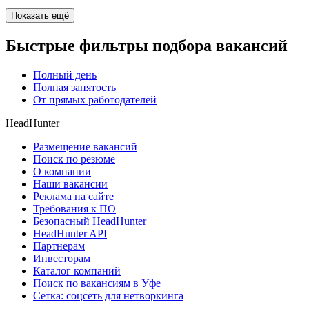
Показать ещё
Быстрые фильтры подбора вакансий
Полный день
Полная занятость
От прямых работодателей
HeadHunter
Размещение вакансий
Поиск по резюме
О компании
Наши вакансии
Реклама на сайте
Требования к ПО
Безопасный HeadHunter
HeadHunter API
Партнерам
Инвесторам
Каталог компаний
Поиск по вакансиям в Уфе
Сетка: соцсеть для нетворкинга