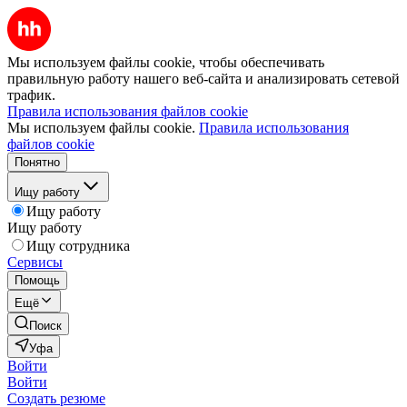
Мы используем файлы cookie, чтобы обеспечивать
правильную работу нашего веб-сайта и анализировать сетевой
трафик.
Правила использования файлов cookie
Мы используем файлы cookie.
Правила использования
файлов cookie
Понятно
Ищу работу
Ищу работу
Ищу работу
Ищу сотрудника
Сервисы
Помощь
Ещё
Поиск
Уфа
Войти
Войти
Создать резюме