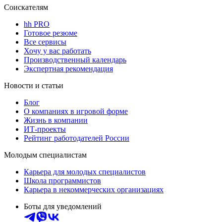
Соискателям
hh PRO
Готовое резюме
Все сервисы
Хочу у вас работать
Производственный календарь
Экспертная рекомендация
Новости и статьи
Блог
О компаниях в игровой форме
Жизнь в компании
ИТ-проекты
Рейтинг работодателей России
Молодым специалистам
Карьера для молодых специалистов
Школа программистов
Карьера в некоммерческих организациях
Боты для уведомлений