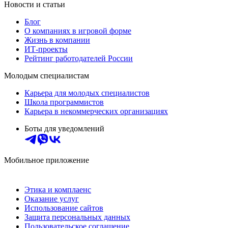
Новости и статьи
Блог
О компаниях в игровой форме
Жизнь в компании
ИТ-проекты
Рейтинг работодателей России
Молодым специалистам
Карьера для молодых специалистов
Школа программистов
Карьера в некоммерческих организациях
Боты для уведомлений
Мобильное приложение
Этика и комплаенс
Оказание услуг
Использование сайтов
Защита персональных данных
Пользовательское соглашение