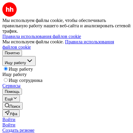
Мы используем файлы cookie, чтобы обеспечивать
правильную работу нашего веб-сайта и анализировать сетевой
трафик.
Правила использования файлов cookie
Мы используем файлы cookie.
Правила использования
файлов cookie
Понятно
Ищу работу
Ищу работу
Ищу работу
Ищу сотрудника
Сервисы
Помощь
Ещё
Поиск
Уфа
Войти
Войти
Создать резюме