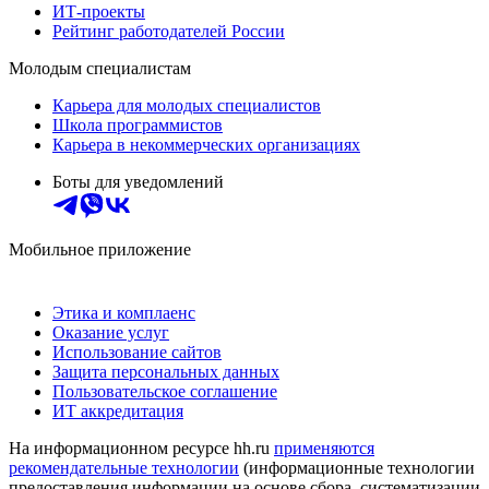
ИТ-проекты
Рейтинг работодателей России
Молодым специалистам
Карьера для молодых специалистов
Школа программистов
Карьера в некоммерческих организациях
Боты для уведомлений
Мобильное приложение
Этика и комплаенс
Оказание услуг
Использование сайтов
Защита персональных данных
Пользовательское соглашение
ИТ аккредитация
На информационном ресурсе hh.ru
применяются
рекомендательные технологии
(информационные технологии
предоставления информации на основе сбора, систематизации