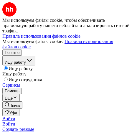
Мы используем файлы cookie, чтобы обеспечивать
правильную работу нашего веб-сайта и анализировать сетевой
трафик.
Правила использования файлов cookie
Мы используем файлы cookie.
Правила использования
файлов cookie
Понятно
Ищу работу
Ищу работу
Ищу работу
Ищу сотрудника
Сервисы
Помощь
Ещё
Поиск
Уфа
Войти
Войти
Создать резюме