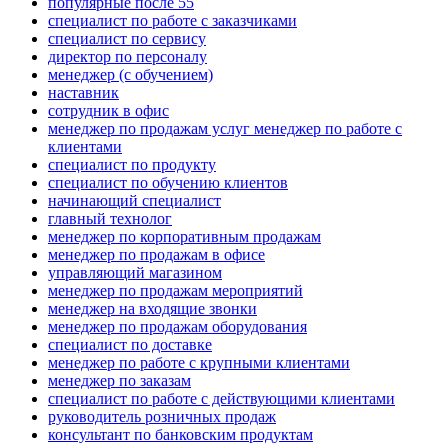
популярные после 55
специалист по работе с заказчиками
специалист по сервису
директор по персоналу
менеджер (с обучением)
наставник
сотрудник в офис
менеджер по продажам услуг менеджер по работе с
клиентами
специалист по продукту
специалист по обучению клиентов
начинающий специалист
главный технолог
менеджер по корпоративным продажам
менеджер по продажам в офисе
управляющий магазином
менеджер по продажам мероприятий
менеджер на входящие звонки
менеджер по продажам оборудования
специалист по доставке
менеджер по работе с крупными клиентами
менеджер по заказам
специалист по работе с действующими клиентами
руководитель розничных продаж
консультант по банковским продуктам