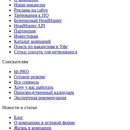
Наши вакансии
Реклама на сайте
Требования к ПО
Безопасный HeadHunter
HeadHunter API
Партнерам
Инвесторам
Каталог компаний
Поиск по вакансиям в Уфе
Сетка: соцсеть для нетворкинга
Соискателям
hh PRO
Готовое резюме
Все сервисы
Хочу у вас работать
Производственный календарь
Экспертная рекомендация
Новости и статьи
Блог
О компаниях в игровой форме
Жизнь в компании