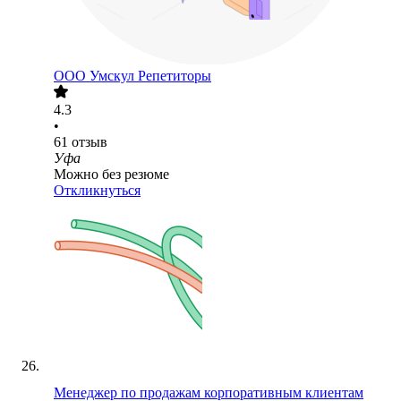
ООО
Умскул Репетиторы
4.3
•
61
отзыв
Уфа
Можно без резюме
Откликнуться
Менеджер по продажам корпоративным клиентам