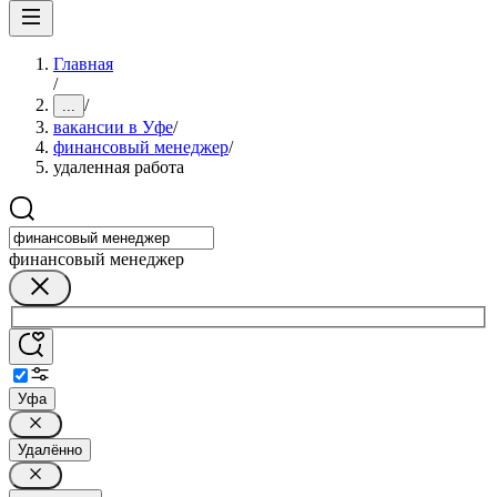
Главная
/
/
...
вакансии в Уфе
/
финансовый менеджер
/
удаленная работа
финансовый менеджер
Уфа
Удалённо