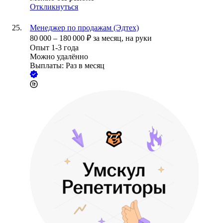
Откликнуться
Менеджер по продажам (Эдтех)
80 000
–
180 000
₽
за месяц,
на руки
Опыт 1-3 года
Можно удалённо
Выплаты: Раз в месяц