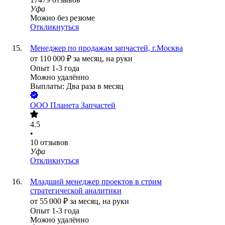
Уфа
Можно без резюме
Откликнуться
Менеджер по продажам запчастей, г.Москва
от
110 000
₽
за месяц,
на руки
Опыт 1-3 года
Можно удалённо
Выплаты: Два раза в месяц
ООО
Планета Запчастей
4.5
•
10
отзывов
Уфа
Откликнуться
Младший менеджер проектов в стрим
стратегической аналитики
от
55 000
₽
за месяц,
на руки
Опыт 1-3 года
Можно удалённо