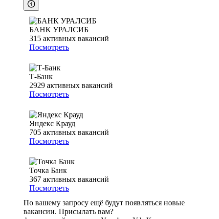
БАНК УРАЛСИБ
315
активных вакансий
Посмотреть
Т-Банк
2929
активных вакансий
Посмотреть
Яндекс Крауд
705
активных вакансий
Посмотреть
Точка Банк
367
активных вакансий
Посмотреть
По вашему запросу ещё будут появляться новые
вакансии. Присылать вам?