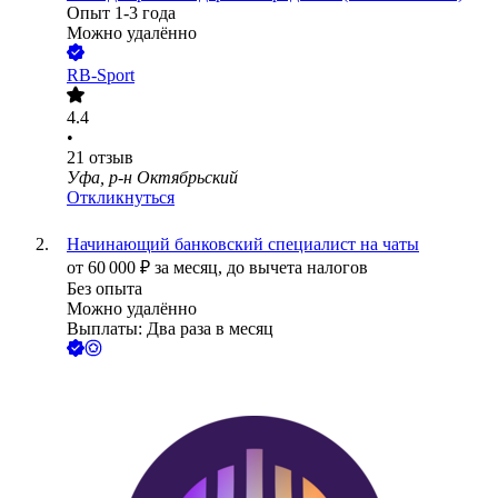
Опыт 1-3 года
Можно удалённо
RB-Sport
4.4
•
21
отзыв
Уфа, р-н Октябрьский
Откликнуться
Начинающий банковский специалист на чаты
от
60 000
₽
за месяц,
до вычета налогов
Без опыта
Можно удалённо
Выплаты: Два раза в месяц