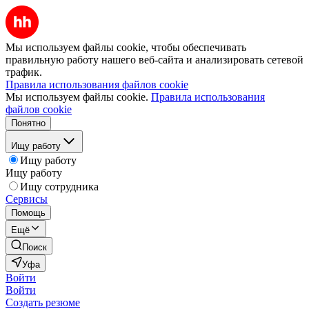
Мы используем файлы cookie, чтобы обеспечивать
правильную работу нашего веб-сайта и анализировать сетевой
трафик.
Правила использования файлов cookie
Мы используем файлы cookie.
Правила использования
файлов cookie
Понятно
Ищу работу
Ищу работу
Ищу работу
Ищу сотрудника
Сервисы
Помощь
Ещё
Поиск
Уфа
Войти
Войти
Создать резюме