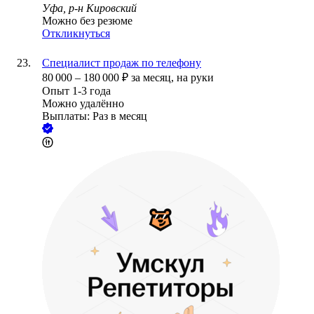
Уфа, р-н Кировский
Можно без резюме
Откликнуться
Специалист продаж по телефону
80 000
–
180 000
₽
за месяц,
на руки
Опыт 1-3 года
Можно удалённо
Выплаты: Раз в месяц