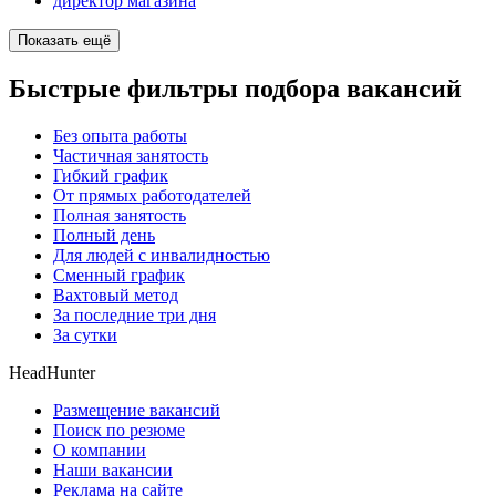
директор магазина
Показать ещё
Быстрые фильтры подбора вакансий
Без опыта работы
Частичная занятость
Гибкий график
От прямых работодателей
Полная занятость
Полный день
Для людей с инвалидностью
Сменный график
Вахтовый метод
За последние три дня
За сутки
HeadHunter
Размещение вакансий
Поиск по резюме
О компании
Наши вакансии
Реклама на сайте