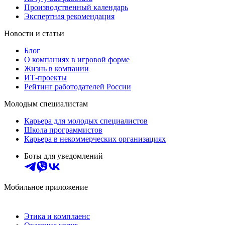
Производственный календарь
Экспертная рекомендация
Новости и статьи
Блог
О компаниях в игровой форме
Жизнь в компании
ИТ-проекты
Рейтинг работодателей России
Молодым специалистам
Карьера для молодых специалистов
Школа программистов
Карьера в некоммерческих организациях
Боты для уведомлений
Мобильное приложение
Этика и комплаенс