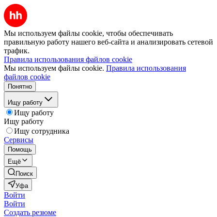
Мы используем файлы cookie, чтобы обеспечивать
правильную работу нашего веб-сайта и анализировать сетевой
трафик.
Правила использования файлов cookie
Мы используем файлы cookie.
Правила использования
файлов cookie
Понятно
Ищу работу
Ищу работу
Ищу работу
Ищу сотрудника
Сервисы
Помощь
Ещё
Поиск
Уфа
Войти
Войти
Создать резюме