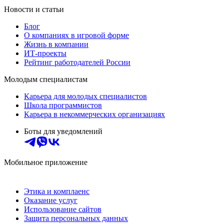
Новости и статьи
Блог
О компаниях в игровой форме
Жизнь в компании
ИТ-проекты
Рейтинг работодателей России
Молодым специалистам
Карьера для молодых специалистов
Школа программистов
Карьера в некоммерческих организациях
Боты для уведомлений
Мобильное приложение
Этика и комплаенс
Оказание услуг
Использование сайтов
Защита персональных данных