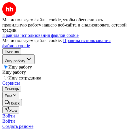
Мы используем файлы cookie, чтобы обеспечивать
правильную работу нашего веб-сайта и анализировать сетевой
трафик.
Правила использования файлов cookie
Мы используем файлы cookie.
Правила использования
файлов cookie
Понятно
Ищу работу
Ищу работу
Ищу работу
Ищу сотрудника
Сервисы
Помощь
Ещё
Поиск
Уфа
Войти
Войти
Создать резюме