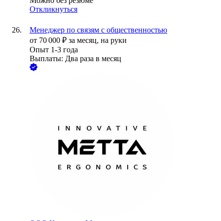
Можно без резюме
Откликнуться
Менеджер по связям с общественностью
от
70 000
₽
за месяц,
на руки
Опыт 1-3 года
Выплаты: Два раза в месяц