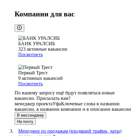
Компании для вас
БАНК УРАЛСИБ
323
активные вакансии
Посмотреть
Первый Трест
9
активных вакансий
Посмотреть
По вашему запросу ещё будут появляться новые
вакансии. Присылать вам?
менеджер проекта
Уфа
Ключевые слова в названии
вакансии, в названии компании и в описании вакансии
В мессенджер
На почту
Менеджер по продажам (входящий трафик, чаты)