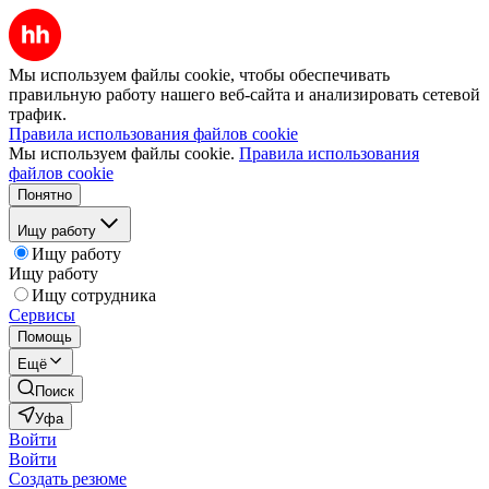
Мы используем файлы cookie, чтобы обеспечивать
правильную работу нашего веб-сайта и анализировать сетевой
трафик.
Правила использования файлов cookie
Мы используем файлы cookie.
Правила использования
файлов cookie
Понятно
Ищу работу
Ищу работу
Ищу работу
Ищу сотрудника
Сервисы
Помощь
Ещё
Поиск
Уфа
Войти
Войти
Создать резюме