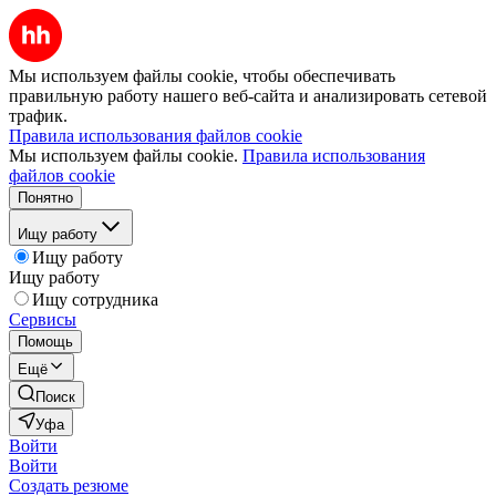
Мы используем файлы cookie, чтобы обеспечивать
правильную работу нашего веб-сайта и анализировать сетевой
трафик.
Правила использования файлов cookie
Мы используем файлы cookie.
Правила использования
файлов cookie
Понятно
Ищу работу
Ищу работу
Ищу работу
Ищу сотрудника
Сервисы
Помощь
Ещё
Поиск
Уфа
Войти
Войти
Создать резюме