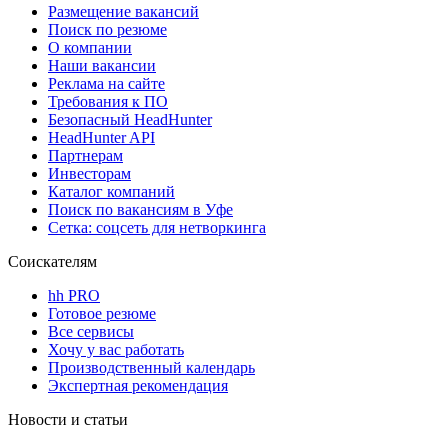
Размещение вакансий
Поиск по резюме
О компании
Наши вакансии
Реклама на сайте
Требования к ПО
Безопасный HeadHunter
HeadHunter API
Партнерам
Инвесторам
Каталог компаний
Поиск по вакансиям в Уфе
Сетка: соцсеть для нетворкинга
Соискателям
hh PRO
Готовое резюме
Все сервисы
Хочу у вас работать
Производственный календарь
Экспертная рекомендация
Новости и статьи