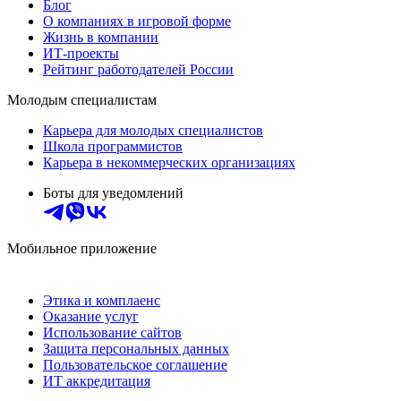
Блог
О компаниях в игровой форме
Жизнь в компании
ИТ-проекты
Рейтинг работодателей России
Молодым специалистам
Карьера для молодых специалистов
Школа программистов
Карьера в некоммерческих организациях
Боты для уведомлений
Мобильное приложение
Этика и комплаенс
Оказание услуг
Использование сайтов
Защита персональных данных
Пользовательское соглашение
ИТ аккредитация