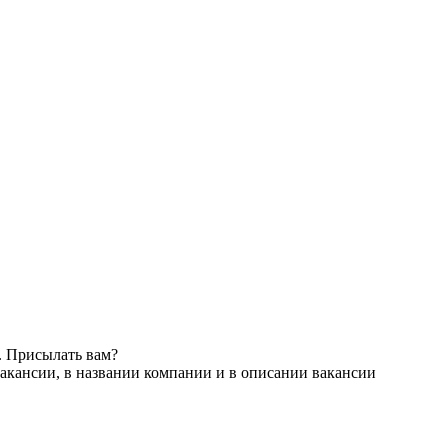
. Присылать вам?
акансии, в названии компании и в описании вакансии