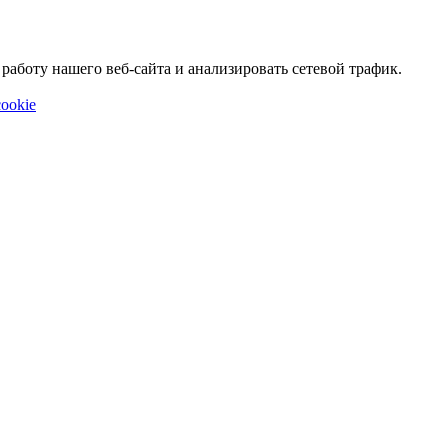
аботу нашего веб-сайта и анализировать сетевой трафик.
ookie