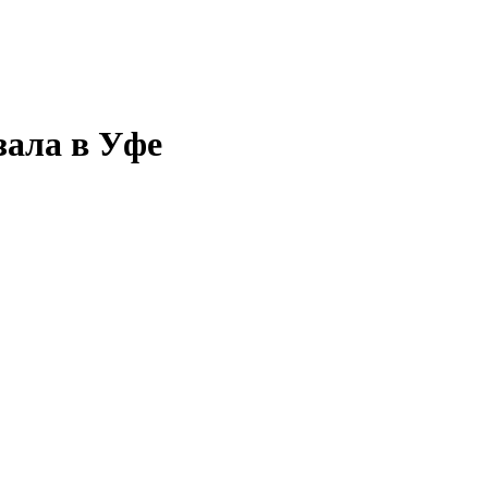
зала в Уфе