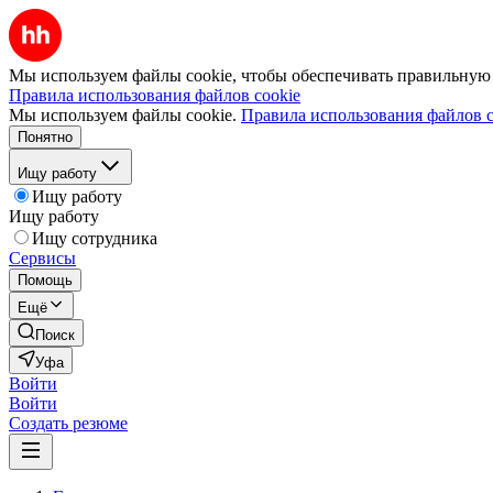
Мы используем файлы cookie, чтобы обеспечивать правильную р
Правила использования файлов cookie
Мы используем файлы cookie.
Правила использования файлов c
Понятно
Ищу работу
Ищу работу
Ищу работу
Ищу сотрудника
Сервисы
Помощь
Ещё
Поиск
Уфа
Войти
Войти
Создать резюме