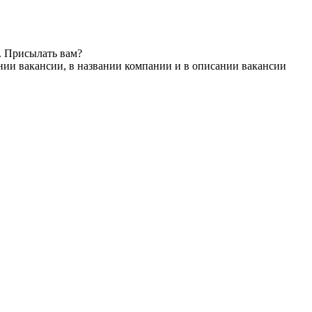
. Присылать вам?
нии вакансии, в названии компании и в описании вакансии