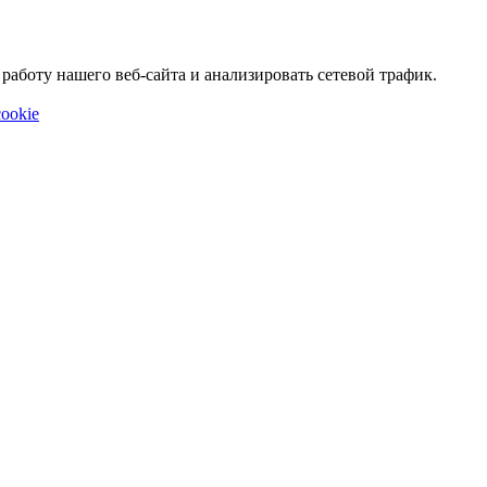
аботу нашего веб-сайта и анализировать сетевой трафик.
ookie