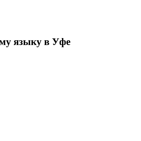
ому языку в Уфе