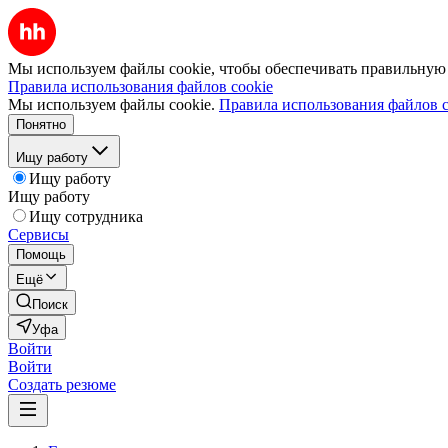
Мы используем файлы cookie, чтобы обеспечивать правильную р
Правила использования файлов cookie
Мы используем файлы cookie.
Правила использования файлов c
Понятно
Ищу работу
Ищу работу
Ищу работу
Ищу сотрудника
Сервисы
Помощь
Ещё
Поиск
Уфа
Войти
Войти
Создать резюме