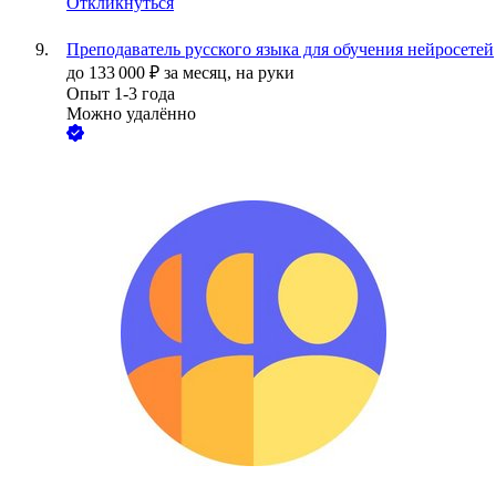
Откликнуться
Преподаватель русского языка для обучения нейросетей
до
133 000
₽
за месяц,
на руки
Опыт 1-3 года
Можно удалённо