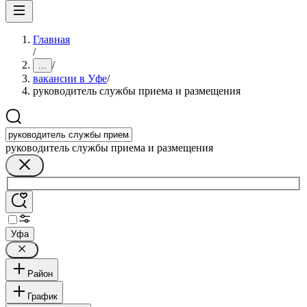
Главная
/
/
...
вакансии в Уфе
/
руководитель службы приема и размещения
руководитель службы приема и размещения
Уфа
Район
График