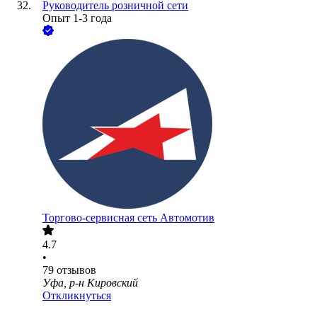
Руководитель розничной сети
Опыт 1-3 года
Торгово-сервисная сеть Автомотив
4.7
•
79
отзывов
Уфа, р-н Кировский
Откликнуться