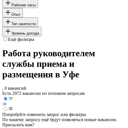
Рабочие часы
Опыт
Тип занятости
Уровень дохода
Ещё фильтры
Работа руководителем
службы приема и
размещения в Уфе
, 0 вакансий
Есть 2972 вакансии по похожим запросам
Попробуйте изменить запрос или фильтры
По вашему запросу ещё будут появляться новые вакансии.
Присылать вам?