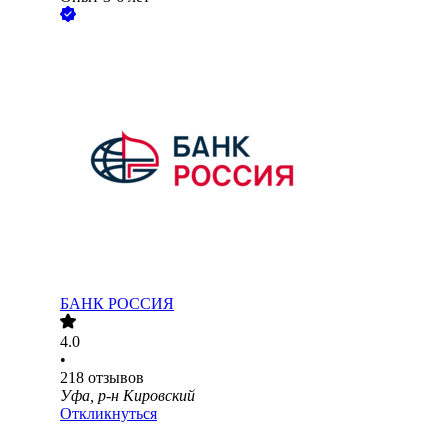
БАНК РОССИЯ
4.0
•
218
отзывов
Уфа, р-н Кировский
Откликнуться