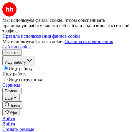
Мы используем файлы cookie, чтобы обеспечивать
правильную работу нашего веб-сайта и анализировать сетевой
трафик.
Правила использования файлов cookie
Мы используем файлы cookie.
Правила использования
файлов cookie
Понятно
Ищу работу
Ищу работу
Ищу работу
Ищу сотрудника
Сервисы
Помощь
Ещё
Поиск
Уфа
Войти
Войти
Создать резюме