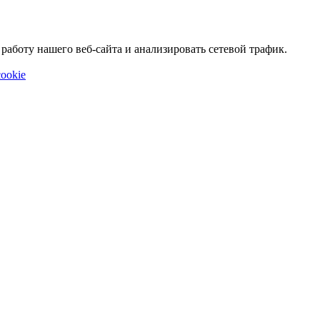
аботу нашего веб-сайта и анализировать сетевой трафик.
ookie