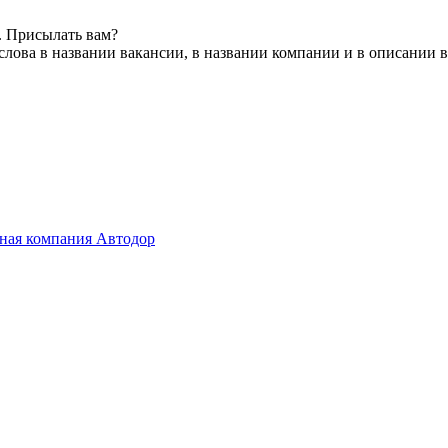
. Присылать вам?
лова в названии вакансии, в названии компании и в описании 
ная компания Автодор