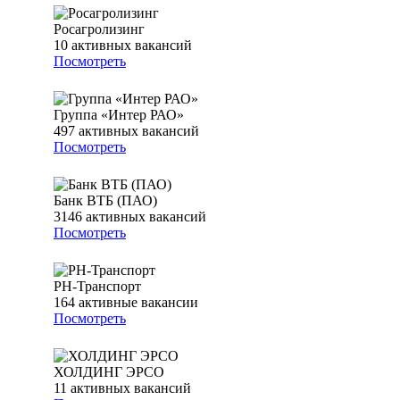
Росагролизинг
10
активных вакансий
Посмотреть
Группа «Интер РАО»
497
активных вакансий
Посмотреть
Банк ВТБ (ПАО)
3146
активных вакансий
Посмотреть
РН-Транспорт
164
активные вакансии
Посмотреть
ХОЛДИНГ ЭРСО
11
активных вакансий