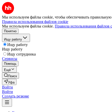
Мы используем файлы cookie, чтобы обеспечивать правильную р
Правила использования файлов cookie
Мы используем файлы cookie.
Правила использования файлов c
Понятно
Ищу работу
Ищу работу
Ищу работу
Ищу сотрудника
Сервисы
Помощь
Ещё
Поиск
Уфа
Войти
Войти
Создать резюме