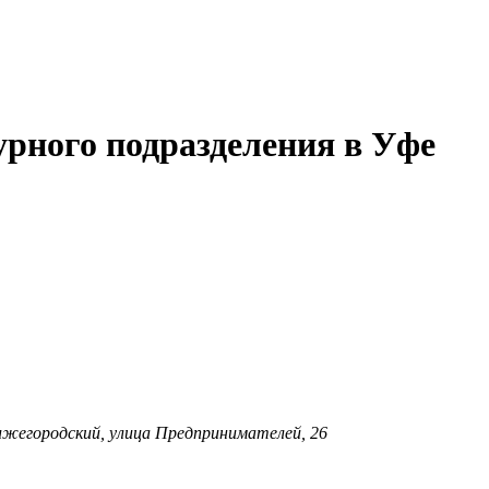
урного подразделения в Уфе
жегородский, улица Предпринимателей, 26